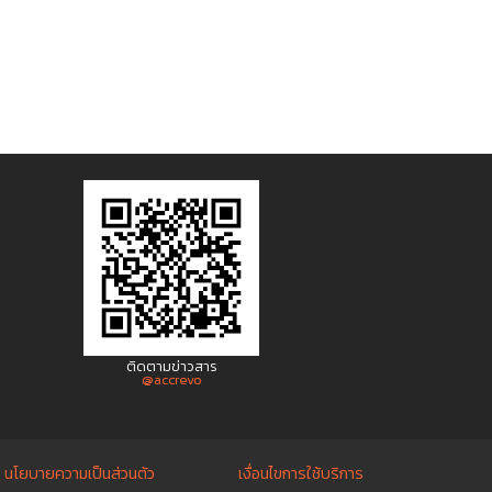
ติดตามข่าวสาร
@accrevo
นโยบายความเป็นส่วนตัว
เงื่อนไขการใช้บริการ