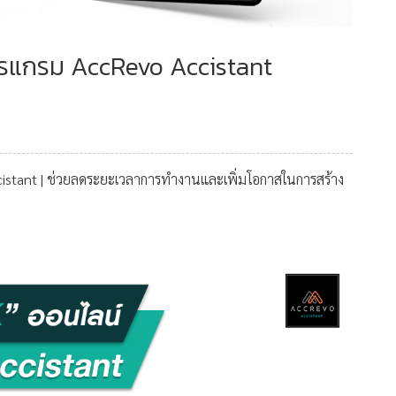
ปรแกรม AccRevo Accistant
istant | ช่วยลดระยะเวลาการทำงานและเพิ่มโอกาสในการสร้าง