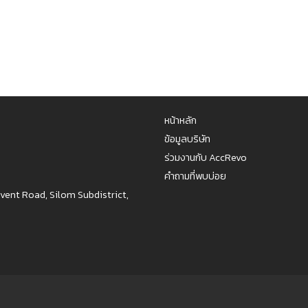
หน้าหลัก
ข้อมูลบริษัท
ร่วมงานกับ AccRevo
คำถามที่พบบ่อย
nvent Road, Silom Subdistrict,