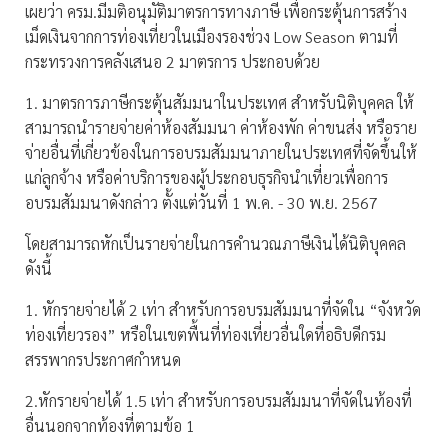
เผยว่า ครม.มีมติอนุมัติมาตรการทางภาษี เพื่อกระตุ้นการสร้าง
เม็ดเงินจากการท่องเที่ยวในเมืองรองช่วง Low Season ตามที่
กระทรวงการคลังเสนอ 2 มาตรการ ประกอบด้วย
1. มาตรการภาษีกระตุ้นสัมมนาในประเทศ สำหรับนิติบุคคล ให้
สามารถนำรายจ่ายค่าห้องสัมมนา ค่าห้องพัก ค่าขนส่ง หรือราย
จ่ายอื่นที่เกี่ยวข้องในการอบรมสัมมนาภายในประเทศที่จัดขึ้นให้
แก่ลูกจ้าง หรือค่าบริการของผู้ประกอบธุรกิจนำเที่ยวเพื่อการ
อบรมสัมมนาดังกล่าว ตั้งแต่วันที่ 1 พ.ค. - 30 พ.ย. 2567
โดยสามารถหักเป็นรายจ่ายในการคำนวณภาษีเงินได้นิติบุคคล
ดังนี้
1. หักรายจ่ายได้ 2 เท่า สำหรับการอบรมสัมมนาที่จัดใน “จังหวัด
ท่องเที่ยวรอง” หรือในเขตพื้นที่ท่องเที่ยวอื่นใดที่อธิบดีกรม
สรรพากรประกาศกำหนด
2.หักรายจ่ายได้ 1.5 เท่า สำหรับการอบรมสัมมนาที่จัดในท้องที่
อื่นนอกจากท้องที่ตามข้อ 1