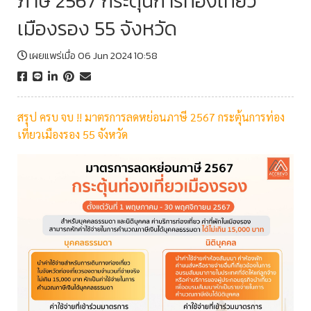
ภาษี 2567 กระตุ้นการท่องเที่ยว
เมืองรอง 55 จังหวัด
เผยแพร่เมื่อ 06 Jun 2024 10:58
สรุป ครบ จบ !! มาตรการลดหย่อนภาษี 2567 กระตุ้นการท่อง
เที่ยวเมืองรอง 55 จังหวัด