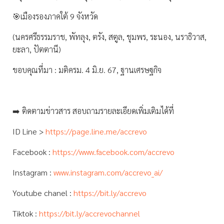
🎯เมืองรองภาคใต้ 9 จังหวัด
(นครศรีธรรมราช, พัทลุง, ตรัง, สตูล, ชุมพร, ระนอง, นราธิวาส,
ยะลา, ปัตตานี)
ขอบคุณที่มา : มติครม. 4 มิ.ย. 67, ฐานเศรษฐกิจ
➡️ ติดตามข่าวสาร สอบถามรายละเอียดเพิ่มเติมได้ที่
ID Line >
https://page.line.me/accrevo
Facebook :
https://www.facebook.com/accrevo
Instagram :
www.instagram.com/accrevo_ai/
Youtube chanel :
https://bit.ly/accrevo
Tiktok :
https://bit.ly/accrevochannel