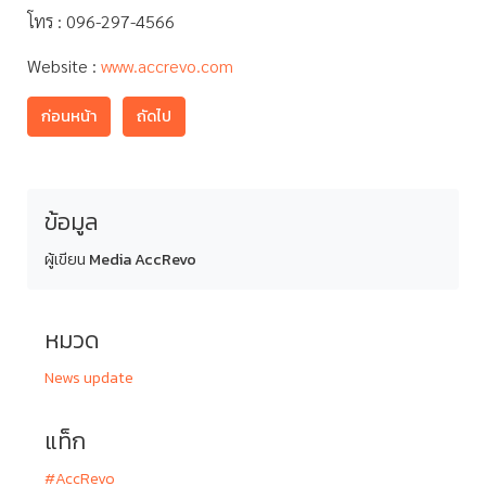
โทร : 096-297-4566
Website :
www.accrevo.com
ก่อนหน้า
ถัดไป
ข้อมูล
ผู้เขียน
Media AccRevo
หมวด
News update
แท็ก
#AccRevo