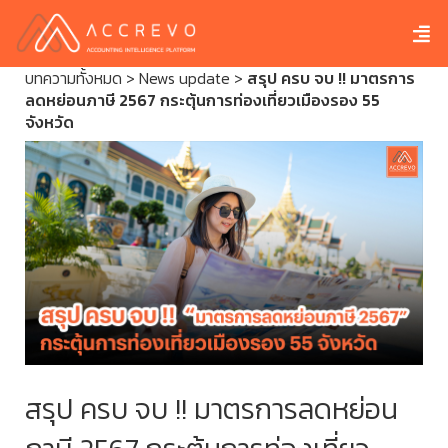
บทความทั้งหมด
>
News update
>
สรุป ครบ จบ !! มาตรการ
ลดหย่อนภาษี 2567 กระตุ้นการท่องเที่ยวเมืองรอง 55
จังหวัด
สรุป ครบ จบ !! มาตรการลดหย่อน