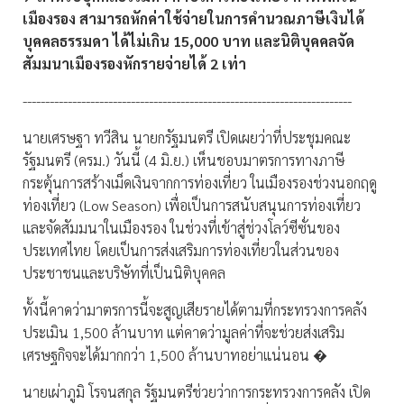
เมืองรอง สามารถหักค่าใช้จ่ายในการคำนวณภาษีเงินได้
บุคคลธรรมดา ได้ไม่เกิน 15,000 บาท และนิติบุคคลจัด
สัมมนาเมืองรองหักรายจ่ายได้ 2 เท่า
-------------------------------------------------------------------------
นายเศรษฐา ทวีสิน นายกรัฐมนตรี เปิดเผยว่าที่ประชุมคณะ
รัฐมนตรี (ครม.) วันนี้ (4 มิ.ย.) เห็นชอบมาตรการทางภาษี
กระตุ้นการสร้างเม็ดเงินจากการท่องเที่ยว ในเมืองรองช่วงนอกฤดู
ท่องเที่ยว (Low Season) เพื่อเป็นการสนับสนุนการท่องเที่ยว
และจัดสัมมนาในเมืองรอง ในช่วงที่เข้าสู่ช่วงโลว์ซีซั่นของ
ประเทศไทย โดยเป็นการส่งเสริมการท่องเที่ยวในส่วนของ
ประชาชนและบริษัทที่เป็นนิติบุคคล
ทั้งนี้คาดว่ามาตรการนี้จะสูญเสียรายได้ตามที่กระทรวงการคลัง
ประเมิน 1,500 ล้านบาท แต่คาดว่ามูลค่าที่จะช่วยส่งเสริม
เศรษฐกิจจะได้มากกว่า 1,500 ล้านบาทอย่าแน่นอน �
นายเผ่าภูมิ โรจนสกุล รัฐมนตรีช่วยว่าการกระทรวงการคลัง เปิด