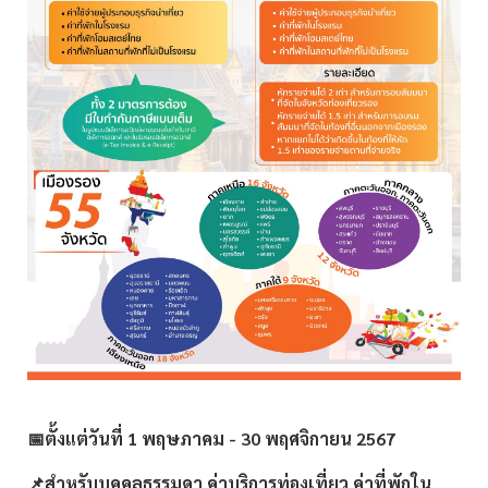
📅ตั้งแต่วันที่ 1 พฤษภาคม - 30 พฤศจิกายน 2567
📌สำหรับบุคคลธรรมดา ค่าบริการท่องเที่ยว ค่าที่พักใน