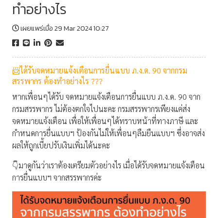
ทำอย่างไร
เผยแพร่เมื่อ 29 Mar 2024 10:27
📨ได้รับจดหมายแจ้งเตือนการยื่นแบบ ภ.ง.ด. 90 จากกรม
สรรพากร ต้องทำอย่างไร ???
หากเพื่อนๆได้รับ จดหมายแจ้งเตือนการยื่นแบบ ภ.ง.ด. 90 จาก
กรมสรรพากร ไม่ต้องตกใจไปนะคะ กรมสรรพากรเพียงแค่ส่ง
จดหมายแจ้งเตือน เพื่อให้เพื่อนๆได้ทราบหน้าที่ทางภาษี และ
กำหนดการยื่นแบบฯ ป้องกันไม่ให้เพื่อนๆลืมยืนแบบฯ ซึ่งอาจส่ง
ผลให้ถูกเบี้ยปรับเงินเพิ่มได้นะคะ
👇มาดูกันว่าเราต้องเตรียมตัวอย่างไร เมื่อได้รับจดหมายแจ้งเตือน
การยื่นแบบฯ จากสรรพากรค่ะ