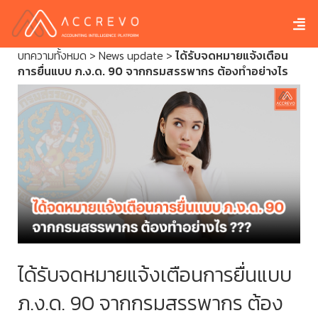
บทความทั้งหมด
>
News update
>
ได้รับจดหมายแจ้งเตือน
การยื่นแบบ ภ.ง.ด. 90 จากกรมสรรพากร ต้องทำอย่างไร
ได้รับจดหมายแจ้งเตือนการยื่นแบบ
ภ.ง.ด. 90 จากกรมสรรพากร ต้อง