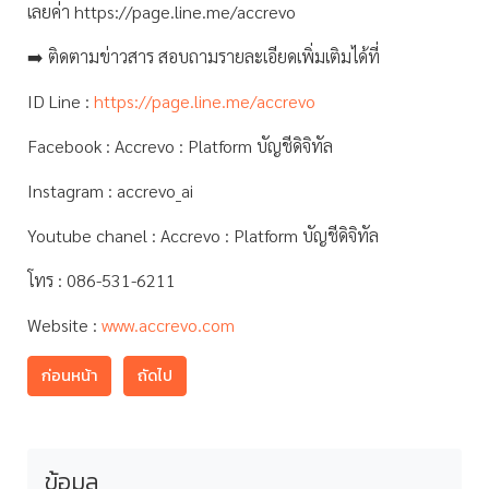
เลยค่า https://page.line.me/accrevo
➡️ ติดตามข่าวสาร สอบถามรายละเอียดเพิ่มเติมได้ที่
ID Line :
https://page.line.me/accrevo
Facebook : Accrevo : Platform บัญชีดิจิทัล
Instagram : accrevo_ai
Youtube chanel : Accrevo : Platform บัญชีดิจิทัล
โทร : 086-531-6211
Website :
www.accrevo.com
ก่อนหน้า
ถัดไป
ข้อมูล