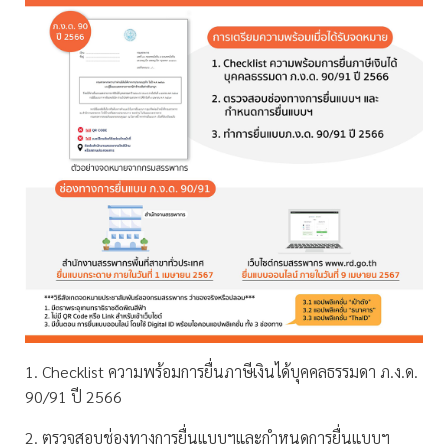
1. Checklist ความพร้อมการยื่นภาษีเงินได้บุคคลธรรมดา ภ.ง.ด.
90/91 ปี 2566
2. ตรวจสอบช่องทางการยื่นแบบฯและกำหนดการยื่นแบบฯ