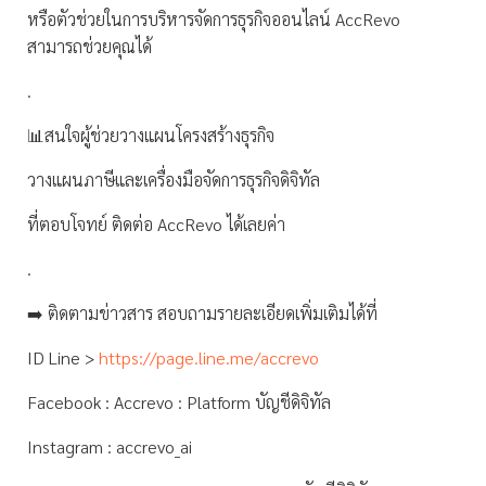
หรือตัวช่วยในการบริหารจัดการธุรกิจออนไลน์ AccRevo
สามารถช่วยคุณได้
.
📊สนใจผู้ช่วยวางแผนโครงสร้างธุรกิจ
วางแผนภาษีและเครื่องมือจัดการธุรกิจดิจิทัล
ที่ตอบโจทย์ ติดต่อ AccRevo ได้เลยค่า
.
➡️ ติดตามข่าวสาร สอบถามรายละเอียดเพิ่มเติมได้ที่
ID Line >
https://page.line.me/accrevo
Facebook : Accrevo : Platform บัญชีดิจิทัล
Instagram : accrevo_ai