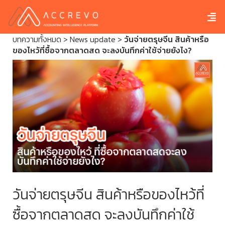
บทความทั้งหมด
>
News update
>
วันจ่ายตรุษจีน สินค้าหรือ
ของไหว้ที่ซื้อจากตลาดสด จะลงบันทึกค่าใช้จ่ายยังไง?
วันจ่ายตรุษจีน สินค้าหรือของไหว้ที่
ซื้อจากตลาดสด จะลงบันทึกค่าใช้