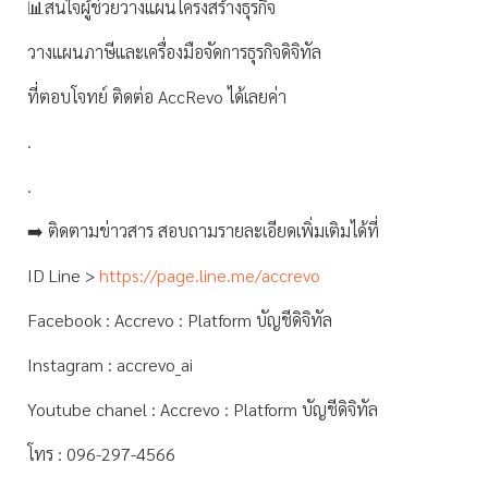
📊สนใจผู้ช่วยวางแผนโครงสร้างธุรกิจ
วางแผนภาษีและเครื่องมือจัดการธุรกิจดิจิทัล
ที่ตอบโจทย์ ติดต่อ AccRevo ได้เลยค่า
.
.
➡️ ติดตามข่าวสาร สอบถามรายละเอียดเพิ่มเติมได้ที่
ID Line >
https://page.line.me/accrevo
Facebook : Accrevo : Platform บัญชีดิจิทัล
Instagram : accrevo_ai
Youtube chanel : Accrevo : Platform บัญชีดิจิทัล
โทร : 096-297-4566