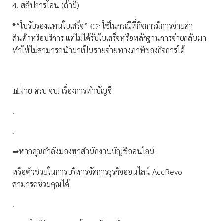
4. สลิปการโอน (ถ้ามี)
*“ใบรับรองแทนใบเสร็จ” 👉 ใช้ในกรณีที่กิจการมีการจ่ายค่า
สินค้าหรือบริการ แต่ไม่ได้รับใบเสร็จหรือหลักฐานการจ่ายกลับมา
ทำให้ไม่สามารถนำมาเป็นรายจ่ายทางภาษีของกิจการได้
📊ง่าย ครบ จบ! เรื่องการทำบัญชี
.
.
➡หากคุณกำลังมองหาสำนักงานบัญชีออนไลน์
หรือตัวช่วยในการบริหารจัดการธุรกิจออนไลน์ AccRevo
สามารถช่วยคุณได้
.