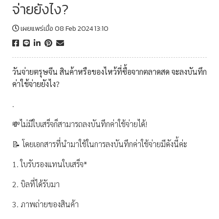
จ่ายยังไง?
เผยแพร่เมื่อ 08 Feb 2024 13:10
วันจ่ายตรุษจีน สินค้าหรือของไหว้ที่ซื้อจากตลาดสด จะลงบันทึก
ค่าใช้จ่ายยังไง?
.
💸ไม่มีใบเสร็จก็สามารถลงบันทึกค่าใช้จ่ายได้!
📝 โดยเอกสารที่นำมาใช้ในการลงบันทึกค่าใช้จ่ายมีดังนี้ค่ะ
1. ใบรับรองแทนใบเสร็จ*
2. บิลที่ได้รับมา
3. ภาพถ่ายของสินค้า