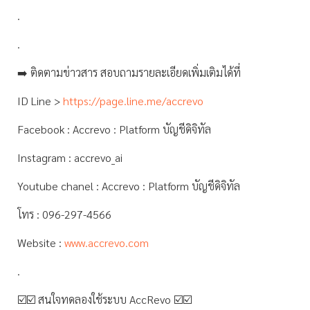
.
.
➡️ ติดตามข่าวสาร สอบถามรายละเอียดเพิ่มเติมได้ที่
ID Line >
https://page.line.me/accrevo
Facebook : Accrevo : Platform บัญชีดิจิทัล
Instagram : accrevo_ai
Youtube chanel : Accrevo : Platform บัญชีดิจิทัล
โทร : 096-297-4566
Website :
www.accrevo.com
.
☑️☑️ สนใจทดลองใช้ระบบ AccRevo ☑️☑️