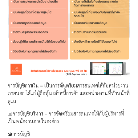
การบัญชีการเงิน = เป็นการจัดเตรียมสารสนเทศให้กับหน่วยงาน
ภายนอก ได้แก่ ผู้ถือหุ้น เจ้าหนี้การค้า และหน่วยงานที่ทำหน้าที่
ดูแล
📊การบัญชีบริหาร = การจัดเตรียมสารสนเทศให้กับผู้บริหารที่
เป็นพนักงานภายในองค์กร
💲การบัญชี