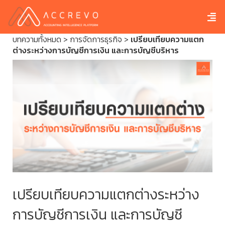
บทความทั้งหมด
>
การจัดการธุรกิจ
>
เปรียบเทียบความแตก
ต่างระหว่างการบัญชีการเงิน และการบัญชีบริหาร
เปรียบเทียบความแตกต่างระหว่าง
การบัญชีการเงิน และการบัญชี