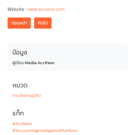
Website :
www.accrevo.com
ก่อนหน้า
ถัดไป
ข้อมูล
ผู้เขียน
Media AccRevo
หมวด
การจัดการธุรกิจ
แท็ก
#AccRevo
#AccountingIntelligencePlatform