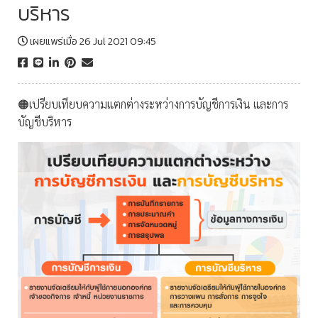
บริหาร
เผยแพร่เมื่อ 26 Jul 2021 09:45
🟠เปรียบเทียบความแตกต่างระหว่างการบัญชีการเงิน และการ
บัญชีบริหาร