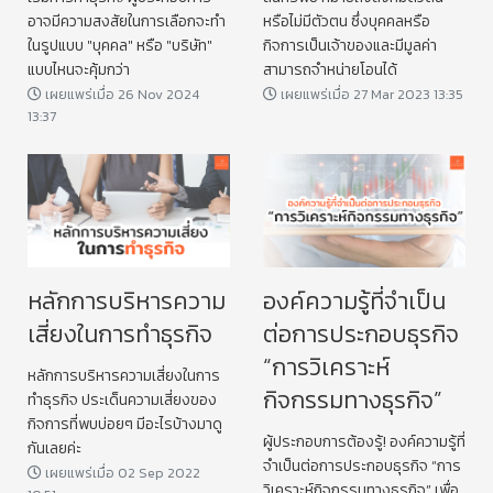
อาจมีความสงสัยในการเลือกจะทำ
หรือไม่มีตัวตน ซึ่งบุคคลหรือ
ในรูปแบบ "บุคคล" หรือ "บริษัท"
กิจการเป็นเจ้าของและมีมูลค่า
แบบไหนจะคุ้มกว่า
สามารถจำหน่ายโอนได้
เผยแพร่เมื่อ 26 Nov 2024
เผยแพร่เมื่อ 27 Mar 2023 13:35
13:37
หลักการบริหารความ
องค์ความรู้ที่จำเป็น
เสี่ยงในการทำธุรกิจ
ต่อการประกอบธุรกิจ
“การวิเคราะห์
หลักการบริหารความเสี่ยงในการ
กิจกรรมทางธุรกิจ”
ทำธุรกิจ ประเด็นความเสี่ยงของ
กิจการที่พบบ่อยๆ มีอะไรบ้างมาดู
ผู้ประกอบการต้องรู้! องค์ความรู้ที่
กันเลยค่ะ
จำเป็นต่อการประกอบธุรกิจ “การ
เผยแพร่เมื่อ 02 Sep 2022
วิเคราะห์กิจกรรมทางธุรกิจ” เพื่อ