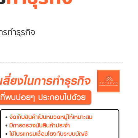
ารทำธุรกิจ