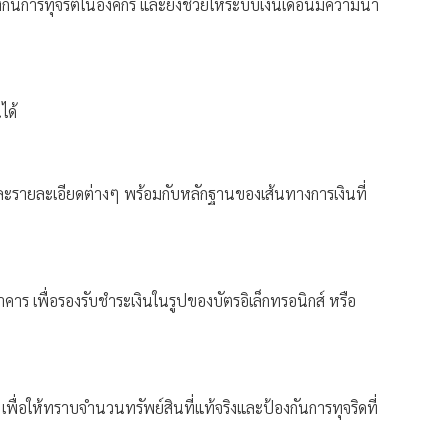
ันการทุจริตในองค์กร และยังช่วยให้ระบบเงินเดือนมีความน่า
ได้
้ และรายละเอียดต่างๆ พร้อมกับหลักฐานของเส้นทางการเงินที่
าคาร เพื่อรองรับชำระเงินในรูปของบัตรอิเล็กทรอนิกส์ หรือ
พื่อให้ทราบจำนวนทรัพย์สินที่แท้จริงและป้องกันการทุจริดที่