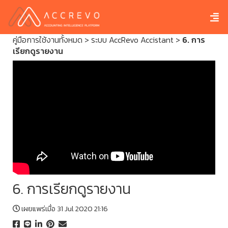
คู่มือการใช้งานทั้งหมด
>
ระบบ AccRevo Accistant
>
6. การ
เรียกดูรายงาน
6. การเรียกดูรายงาน
เผยแพร่เมื่อ 31 Jul 2020 21:16