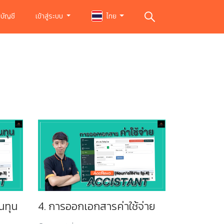
บัญชี
เข้าสู่ระบบ
ไทย
นทุน
4. การออกเอกสารค่าใช้จ่าย