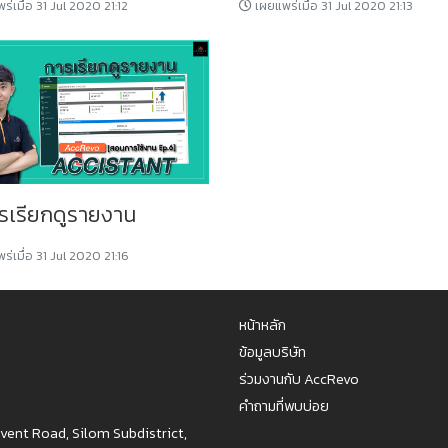
่เมื่อ 31 Jul 2020 21:12
เผยแพร่เมื่อ 31 Jul 2020 21:13
ารเรียกดูรายงาน
่เมื่อ 31 Jul 2020 21:16
หน้าหลัก
ข้อมูลบริษัท
ร่วมงานกับ AccRevo
คำถามที่พบบ่อย
nvent Road, Silom Subdistrict,