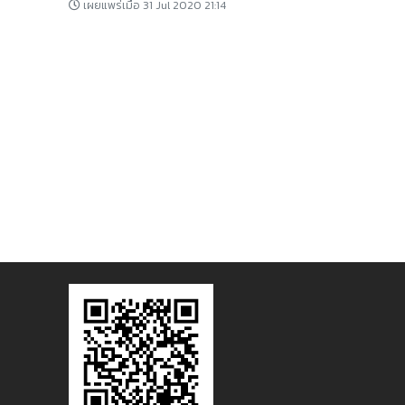
เผยแพร่เมื่อ 31 Jul 2020 21:14