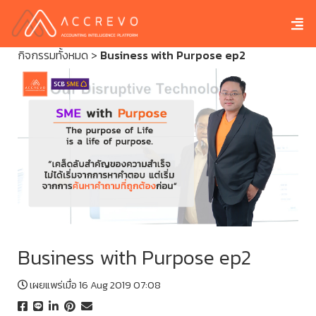
กิจกรรมทั้งหมด
>
Business with Purpose ep2
Business with Purpose ep2
เผยแพร่เมื่อ 16 Aug 2019 07:08