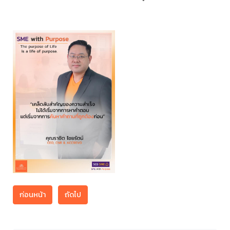
ก่อนหน้า
ถัดไป