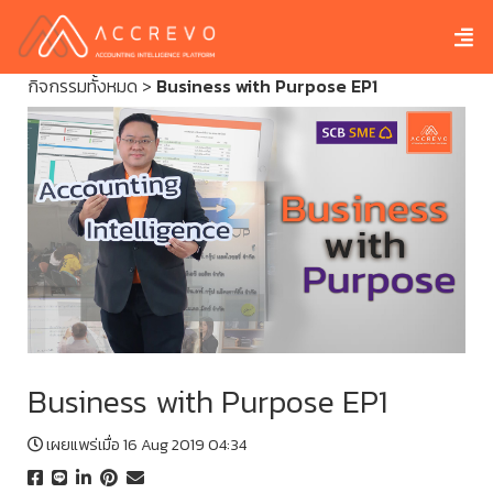
กิจกรรมทั้งหมด
>
Business with Purpose EP1
Business with Purpose EP1
เผยแพร่เมื่อ 16 Aug 2019 04:34