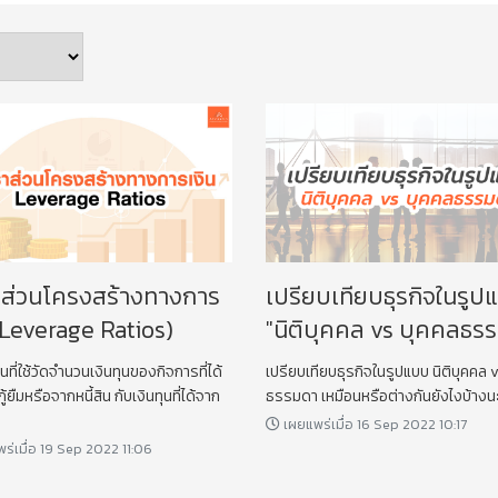
าส่วนโครงสร้างทางการ
เปรียบเทียบธุรกิจในรูป
(Leverage Ratios)
"นิติบุคคล vs บุคคลธร
นที่ใช้วัดจำนวนเงินทุนของกิจการที่ได้
เปรียบเทียบธุรกิจในรูปแบบ นิติบุคคล 
้ยืมหรือจากหนี้สิน กับเงินทุนที่ได้จาก
ธรรมดา เหมือนหรือต่างกันยังไงบ้างน
เผยแพร่เมื่อ 16 Sep 2022 10:17
ร่เมื่อ 19 Sep 2022 11:06