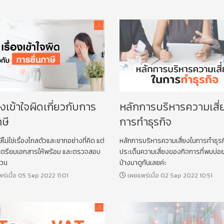
่องเข้าใจผิดเกี่ยวกับการ
หลักการบริหารความเสี่
าษี
การทำธุรกิจ
ษีไม่ใช่เรื่องไกลตัวและยากอย่างที่คิด แต่
หลักการบริหารความเสี่ยงในการทำธุรก
ียมเอกสารให้พร้อม และตรวจสอบ
ประเด็นความเสี่ยงของกิจการที่พบบ่อย
้วน
บ้างมาดูกันเลยค่ะ
ร่เมื่อ 05 Sep 2022 11:01
เผยแพร่เมื่อ 02 Sep 2022 10:51