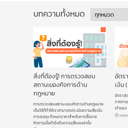
บทความทั้งหมด
สิ่งที่ต้องรู้! การตรวจสอบ
อัตร
สถานะของกิจการด้าน
เงิน 
กฎหมาย
อัตราส่ว
จากการกู
การตรวจสอบสถานะของกิจการด้านกฎหมาย
เจ้าของ
เป็นวิธีที่ทำให้เราสามารถประเมินความเสี่ยงใน
เผยแพ
การลงทุน กำหนดราคาสำหรับการซื้อขาย
กิจการเมื่อคำนึงถึงความเสี่ยงเหล่านั้น