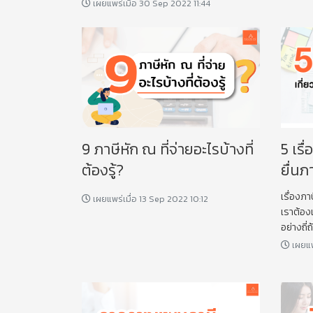
เผยแพร่เมื่อ 30 Sep 2022 11:44
9 ภาษีหัก ณ ที่จ่ายอะไรบ้างที่
5 เรื
ต้องรู้?
ยื่นภ
เรื่องภา
เผยแพร่เมื่อ 13 Sep 2022 10:12
เราต้องเตร
อย่างถี่ถ
เผยแพ