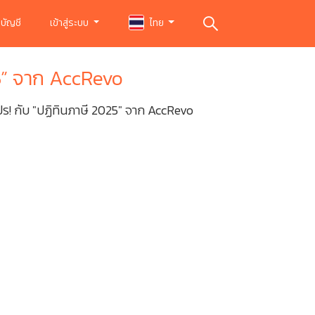
บัญชี
เข้าสู่ระบบ
ไทย
Revo