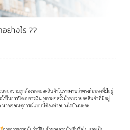
ทำอย่างไร ??
วจสอบความถูกต้องของยอดสินค้าในรายงานว่าตรงกับของที่มีอยู่
ื่อใช้ในการปิดงบการเงิน หลายๆครั้งมักพบว่ายอดสินค้าที่มีอยู่
 หากเจอเหตุการณ์แบบนี้ต้องทำอย่างไรบ้างนะคะ
ชี
จากการตรวจนับว่ามีสินค้าขาดจากบัญชีหรือไม่ และเป็น