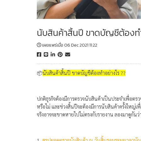
นับสินค้าสิ้นปี ขาดบัญชีต้อง
เผยแพร่เมื่อ 06 Dec 2021 11:22
📦
นับสินค้าสิ้นปี ขาดบัญชีต้องทำอย่างไร ??
ปกติธุรกิจต้องมีการตรวจนับสินค้าเป็นประจำเพื่อตร
หรือไม่ และช่วงสิ้นปีจะต้องมีการนับสินค้าครั้งใหญ่เพ
จริงอาจจะขาดหายไปไม่ตรงกับรายงาน ลองมาดูกันว่า
1.
สรุปยอดตรวจนับสินค้า ณ วันสิ้นรอบระยะเวลาบัญ