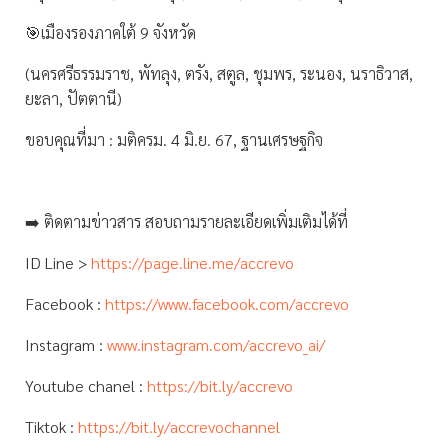
🎯เมืองรองภาคใต้ 9 จังหวัด
(นครศรีธรรมราช, พัทลุง, ตรัง, สตูล, ชุมพร, ระนอง, นราธิวาส,
ยะลา, ปัตตานี)
ขอบคุณที่มา : มติครม. 4 มิ.ย. 67, ฐานเศรษฐกิจ
➡️ ติดตามข่าวสาร สอบถามรายละเอียดเพิ่มเติมได้ที่
ID Line >
https://page.line.me/accrevo
Facebook :
https://www.facebook.com/accrevo
Instagram :
www.instagram.com/accrevo_ai/
Youtube chanel :
https://bit.ly/accrevo
Tiktok :
https://bit.ly/accrevochannel