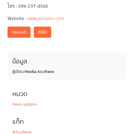
โทร : 096-297-4566
Website :
www.accrevo.com
ก่อนหน้า
ถัดไป
ข้อมูล
ผู้เขียน
Media AccRevo
หมวด
News update
แท็ก
#AccRevo