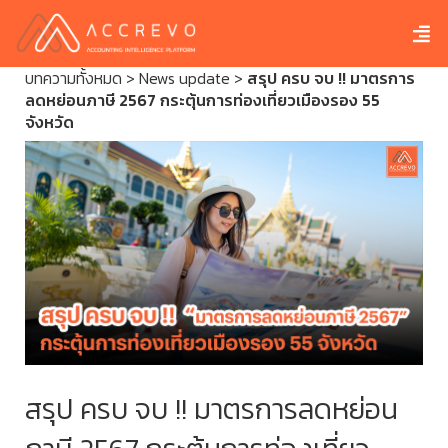
บทความทั้งหมด
>
News update
>
สรุป ครบ จบ !! มาตรการ
ลดหย่อนภาษี 2567 กระตุ้นการท่องเที่ยวเมืองรอง 55
จังหวัด
สรุป ครบ จบ !! มาตรการลดหย่อน