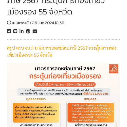
ภาษี 2567 กระตุ้นการท่องเที่ยว
เมืองรอง 55 จังหวัด
เผยแพร่เมื่อ 06 Jun 2024 10:58
สรุป ครบ จบ !! มาตรการลดหย่อนภาษี 2567 กระตุ้นการท่อง
เที่ยวเมืองรอง 55 จังหวัด