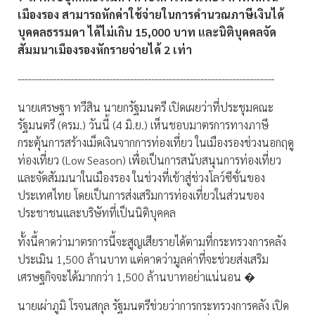
เมืองรอง สามารถหักค่าใช้จ่ายในการคำนวณภาษีเงินได้
บุคคลธรรมดา ได้ไม่เกิน 15,000 บาท และนิติบุคคลจัด
สัมมนาเมืองรองหักรายจ่ายได้ 2 เท่า
-------------------------------------------------------------------------
นายเศรษฐา ทวีสิน นายกรัฐมนตรี เปิดเผยว่าที่ประชุมคณะ
รัฐมนตรี (ครม.) วันนี้ (4 มิ.ย.) เห็นชอบมาตรการทางภาษี
กระตุ้นการสร้างเม็ดเงินจากการท่องเที่ยว ในเมืองรองช่วงนอกฤดู
ท่องเที่ยว (Low Season) เพื่อเป็นการสนับสนุนการท่องเที่ยว
และจัดสัมมนาในเมืองรอง ในช่วงที่เข้าสู่ช่วงโลว์ซีซั่นของ
ประเทศไทย โดยเป็นการส่งเสริมการท่องเที่ยวในส่วนของ
ประชาชนและบริษัทที่เป็นนิติบุคคล
ทั้งนี้คาดว่ามาตรการนี้จะสูญเสียรายได้ตามที่กระทรวงการคลัง
ประเมิน 1,500 ล้านบาท แต่คาดว่ามูลค่าที่จะช่วยส่งเสริม
เศรษฐกิจจะได้มากกว่า 1,500 ล้านบาทอย่าแน่นอน �
นายเผ่าภูมิ โรจนสกุล รัฐมนตรีช่วยว่าการกระทรวงการคลัง เปิด