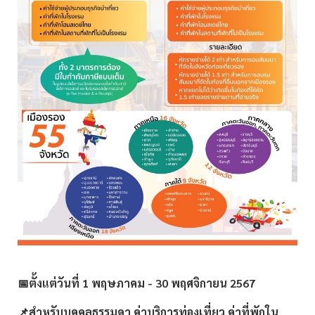
📅ตั้งแต่วันที่ 1 พฤษภาคม - 30 พฤศจิกายน 2567
📌สำหรับบุคคลธรรมดา ค่าบริการท่องเที่ยว ค่าที่พักใน