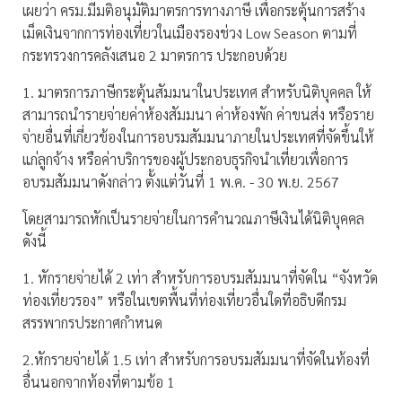
เผยว่า ครม.มีมติอนุมัติมาตรการทางภาษี เพื่อกระตุ้นการสร้าง
เม็ดเงินจากการท่องเที่ยวในเมืองรองช่วง Low Season ตามที่
กระทรวงการคลังเสนอ 2 มาตรการ ประกอบด้วย
1. มาตรการภาษีกระตุ้นสัมมนาในประเทศ สำหรับนิติบุคคล ให้
สามารถนำรายจ่ายค่าห้องสัมมนา ค่าห้องพัก ค่าขนส่ง หรือราย
จ่ายอื่นที่เกี่ยวข้องในการอบรมสัมมนาภายในประเทศที่จัดขึ้นให้
แก่ลูกจ้าง หรือค่าบริการของผู้ประกอบธุรกิจนำเที่ยวเพื่อการ
อบรมสัมมนาดังกล่าว ตั้งแต่วันที่ 1 พ.ค. - 30 พ.ย. 2567
โดยสามารถหักเป็นรายจ่ายในการคำนวณภาษีเงินได้นิติบุคคล
ดังนี้
1. หักรายจ่ายได้ 2 เท่า สำหรับการอบรมสัมมนาที่จัดใน “จังหวัด
ท่องเที่ยวรอง” หรือในเขตพื้นที่ท่องเที่ยวอื่นใดที่อธิบดีกรม
สรรพากรประกาศกำหนด
2.หักรายจ่ายได้ 1.5 เท่า สำหรับการอบรมสัมมนาที่จัดในท้องที่
อื่นนอกจากท้องที่ตามข้อ 1