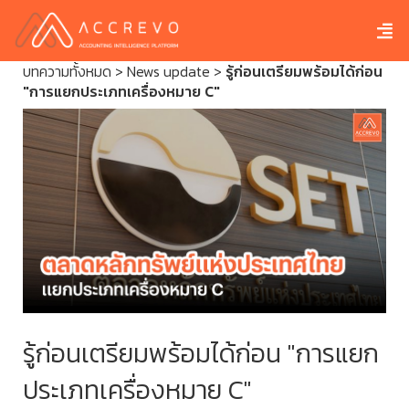
บทความทั้งหมด
>
News update
>
รู้ก่อนเตรียมพร้อมได้ก่อน
"การแยกประเภทเครื่องหมาย C"
รู้ก่อนเตรียมพร้อมได้ก่อน "การแยก
ประเภทเครื่องหมาย C"