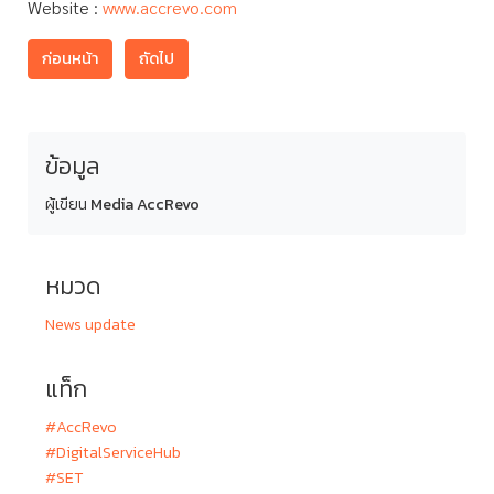
Website :
www.accrevo.com
ก่อนหน้า
ถัดไป
ข้อมูล
ผู้เขียน
Media AccRevo
หมวด
News update
แท็ก
#AccRevo
#DigitalServiceHub
#SET