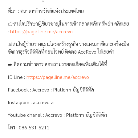
ที่มา : ตลาดหลักทรัพย์แห่งประเทศไทย
👉สนใจปรึกษาผู้เชี่ยวชาญในการเข้าตลาดหลักทรัพย์ฯ คลิกเลย
:
https://page.line.me/accrevo
📊สนใจผู้ช่วยวางแผนโครงสร้างธุรกิจ วางแผนภาษีและเครื่องมือ
จัดการธุรกิจดิจิทัลที่ตอบโจทย์ ติดต่อ AccRevo ได้เลยค่า
➡️ ติดตามข่าวสาร สอบถามรายละเอียดเพิ่มเติมได้ที่
ID Line :
https://page.line.me/accrevo
Facebook : Accrevo : Platform บัญชีดิจิทัล
Instagram : accrevo_ai
Youtube chanel : Accrevo : Platform บัญชีดิจิทัล
โทร : 086-531-6211