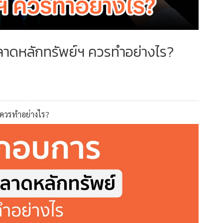
ตลาดหลักทรัพย์ฯ ควรทำอย่างไร?
ฯ ควรทำอย่างไร?