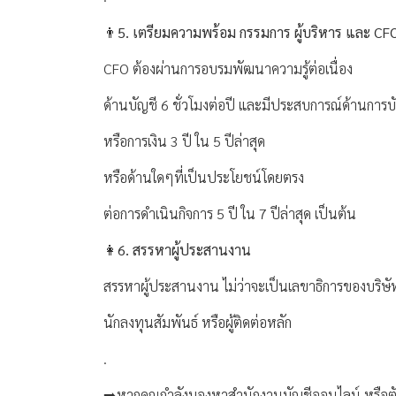
👨‍5. เตรียมความพร้อม กรรมการ ผู้บริหาร และ CF
CFO ต้องผ่านการอบรมพัฒนาความรู้ต่อเนื่อง
ด้านบัญชี 6 ชั่วโมงต่อปี และมีประสบการณ์ด้านการบ
หรือการเงิน 3 ปี ใน 5 ปีล่าสุด
หรือด้านใดๆที่เป็นประโยชน์โดยตรง
ต่อการดำเนินกิจการ 5 ปี ใน 7 ปีล่าสุด เป็นต้น
👩‍6. สรรหาผู้ประสานงาน
สรรหาผู้ประสานงาน ไม่ว่าจะเป็นเลขาธิการของบริษั
นักลงทุนสัมพันธ์ หรือผู้ติดต่อหลัก
.
➡️หากคุณกำลังมองหาสำนักงานบัญชีออนไลน์ หรือตั