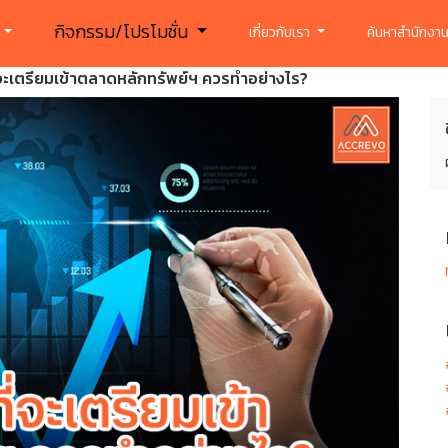
กิจกรรม/โปรโมชั่น
ร
เกี่ยวกับเรา
ค้นหาสำนักงาน
่จะเตรียมเข้าตลาดหลักทรัพย์ฯ ควรทำอย่างไร?