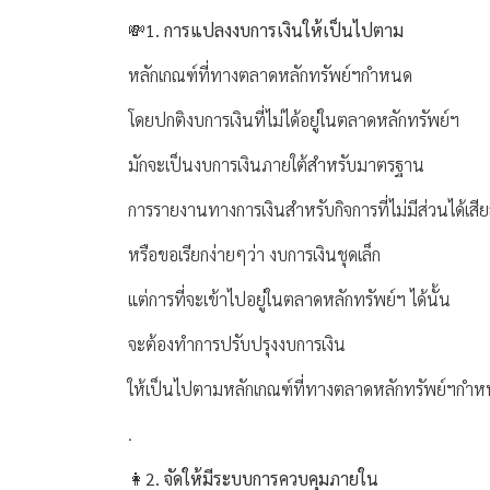
💸
1. การแปลงงบการเงินให้เป็นไปตาม
หลักเกณฑ์ที่ทางตลาดหลักทรัพย์ฯกำหนด
โดยปกติงบการเงินที่ไม่ได้อยู่ในตลาดหลักทรัพย์ฯ
มักจะเป็นงบการเงินภายใต้สำหรับมาตรฐาน
การรายงานทางการเงินสำหรับกิจการที่ไม่มีส่วนได้เส
หรือขอเรียกง่ายๆว่า งบการเงินชุดเล็ก
แต่การที่จะเข้าไปอยู่ในตลาดหลักทรัพย์ฯ ได้นั้น
จะต้องทำการปรับปรุงงบการเงิน
ให้เป็นไปตามหลักเกณฑ์ที่ทางตลาดหลักทรัพย์ฯกำ
.
👩‍2. จัดให้มีระบบการควบคุมภายใน