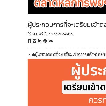
ผู้ประกอบการที่จะเตรียมเข้า
เผยแพร่เมื่อ 27 Feb 2024 14:25
👨‍💼ผู้ประกอบการที่จะเตรียมเข้าตลาดหลักทรัพย์