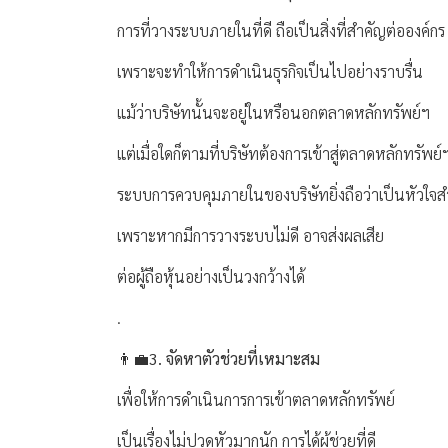
การที่วางระบบภายในที่ดี ถือเป็นสิ่งที่สำคัญต่อองค์กร
เพราะจะทำให้การดำเนินธุรกิจเป็นไปอย่างราบรื่น
แม้ว่าบริษัทนั้นจะอยู่ในหรือนอกตลาดหลักทรัพย์ฯ
แต่เมื่อใดก็ตามที่บริษัทต้องการเข้าสู่ตลาดหลักทรัพย์
ระบบการควบคุมภายในของบริษัทยิ่งถือว่าเป็นหัวใจส
เพราะหากมีการวางระบบไม่ดี อาจส่งผลเสีย
ต่อผู้ถือหุ้นอย่างเป็นวงกว้างได้
.
👨‍💼3. จัดหาตัวช่วยที่เหมาะสม
เพื่อให้การดำเนินการการเข้าตลาดหลักทรัพย์
เป็นเรื่องไม่ปวดหัวมากนัก การได้ผู้ช่วยที่ดี