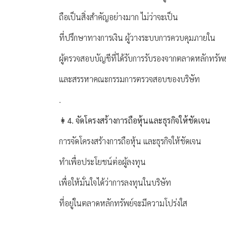
ถือเป็นสิ่งสำคัญอย่างมาก ไม่ว่าจะเป็น
ที่ปรึกษาทางการเงิน ผู้วางระบบการควบคุมภายใน
ผู้ตรวจสอบบัญชีที่ได้รับการรับรองจากตลาดหลักทรัพย
และสรรหาคณะกรรมการตรวจสอบของบริษัท
.
👩‍4. จัดโครงสร้างการถือหุ้นและธุรกิจให้ชัดเจน
การจัดโครงสร้างการถือหุ้น และธุรกิจให้ชัดเจน
ทำเพื่อประโยชน์ต่อผู้ลงทุน
เพื่อให้มั่นใจได้ว่าการลงทุนในบริษัท
ที่อยู่ในตลาดหลักทรัพย์จะมีความโปร่งใส
.