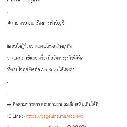
.
🔶ง่าย ครบ จบ! เรื่องการทำบัญชี
.
📊สนใจผู้ช่วยวางแผนโครงสร้างธุรกิจ
วางแผนภาษีและเครื่องมือจัดการธุรกิจดิจิทัล
ที่ตอบโจทย์ ติดต่อ AccRevo ได้เลยค่า
.
.
➡️ ติดตามข่าวสาร สอบถามรายละเอียดเพิ่มเติมได้ที่
ID Line >
https://page.line.me/accrevo