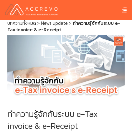
บทความทั้งหมด
>
News update
>
ทำความรู้จักกับระบบ e-
Tax invoice & e-Receipt
ทำความรู้จักกับระบบ e-Tax
invoice & e-Receipt