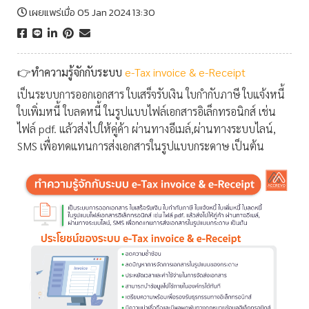
เผยแพร่เมื่อ 05 Jan 2024 13:30
👉ทำความรู้จักกับระบบ
e-Tax invoice & e-Receipt
เป็นระบบการออกเอกสาร ใบเสร็จรับเงิน ใบกำกับภาษี ใบแจ้งหนี้
ใบเพิ่มหนี้ ใบลดหนี้ ในรูปแบบไฟล์เอกสารอิเล็กทรอนิกส์ เช่น
ไฟล์ pdf. แล้วส่งไปให้คู่ค้า ผ่านทางอีเมล์,
ผ่านทางระบบไลน์,
SMS เพื่อทดแทนการส่งเอกสารในรูปแบบกระดาษ เป็นต้น