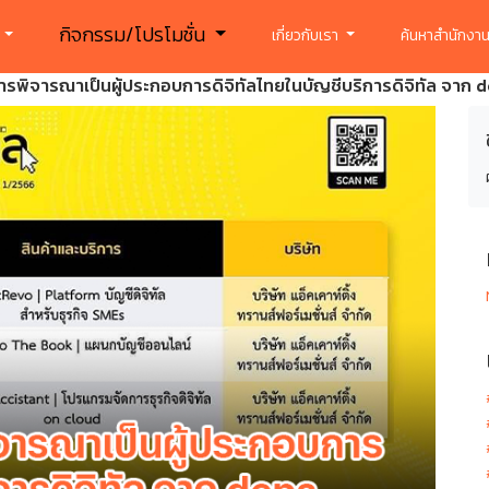
กิจกรรม/โปรโมชั่น
ร
เกี่ยวกับเรา
ค้นหาสำนักงาน
รพิจารณาเป็นผู้ประกอบการดิจิทัลไทยในบัญชีบริการดิจิทัล จาก 