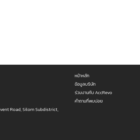
หน้าหลัก
ข้อมูลบริษัท
ร่วมงานกับ AccRevo
คำถามที่พบบ่อย
nvent Road, Silom Subdistrict,