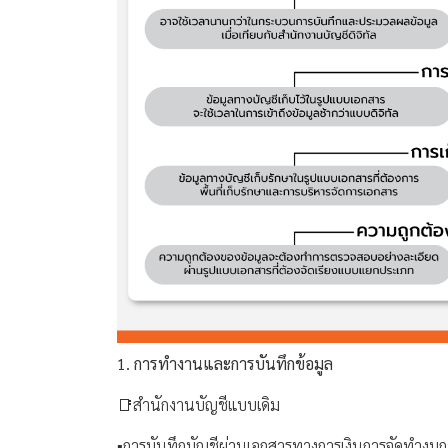
1. การทำงานและการบันทึกข้อมูล
📑สำนักงานบัญชีแบบเดิม
▪️การบันทึกบัญชีผ่านเอกสารทางการเงินการจัดทำงบ