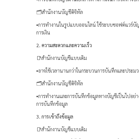
🗂สำนักงานบัญชีดิจิทัล
▪️การทำงานในรูปแบบออนไลน์ ใช้ระบบซอฟต์แวร์บัญ
การเงิน
2. ความสะดวกและความเร็ว
📑สำนักงานบัญชีแบบเดิม
▪️อาจใช้เวลานานกว่าในกระบวนการบันทึกและประมวลผล
🗂สำนักงานบัญชีดิจิทัล
▪️การทำงานและการบันทึกข้อมูลทางบัญชีเป็นไปอย่าง
การบันทึกข้อมูล
3. การเข้าถึงข้อมูล
📑สำนักงานบัญชีแบบเดิม