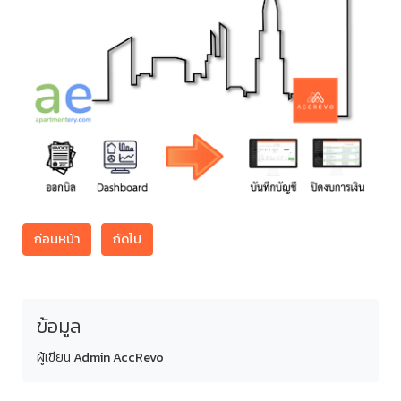
ก่อนหน้า
ถัดไป
ข้อมูล
ผู้เขียน
Admin AccRevo