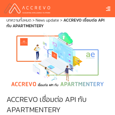
บทความทั้งหมด
>
News update
>
ACCREVO เชื่อมต่อ API
กับ APARTMENTERY
ACCREVO เชื่อมต่อ API กับ
APARTMENTERY