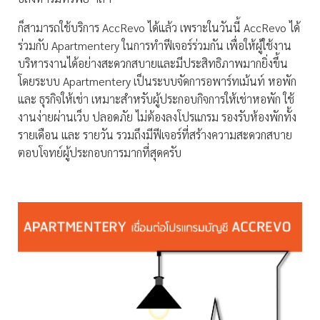
ก็สามารถใช้บริการ AccRevo ได้แล้ว เพราะในวันนี้ AccRevo ได้
ร่วมกับ Apartmentery ในการทำฟีเจอร์ร่วมกัน เพื่อให้ผู้ใช้งาน
บริหารงานได้อย่างสะดวกสบายและมีประสิทธิภาพมากยิ่งขึ้น
โดยระบบ Apartmentery เป็นระบบจัดการอพาร์ทเม้นท์ หอพัก
และ ธุรกิจให้เช่า เหมาะสำหรับผู้ประกอบกิจการให้เช่าหอพัก ใช้
งานง่ายผ่านเว็บ ปลอดภัย ไม่ต้องลงโปรแกรม รองรับห้องพักทั้ง
รายเดือน และ รายวัน รวมถึงมีฟีเจอร์ที่สร้างความสะดวกสบาย
ตอบโจทย์ผู้ประกอบการมากที่สุดครับ