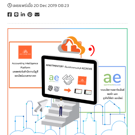
เผยแพร่เมื่อ 20 Dec 2019 08:23