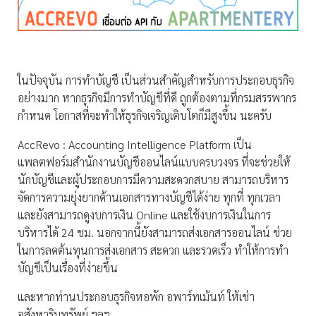
ในปัจจุบัน การทำบัญชี เป็นส่วนสำคัญสำหรับการประกอบธุรกิจ
อย่างมาก หากธุรกิจมีการทำบัญชีที่ดี ถูกต้องตามที่กรมสรรพากร
กำหนด โอกาสที่จะทำให้ธุรกิจเจริญเติบโตก็มีสูงขึ้น นะครับ
AccRevo : Accounting Intelligence Platform เป็น
แพลตฟอร์มสำนักงานบัญชีออนไลน์แบบครบวงจร ที่จะช่วยให้
นักบัญชีและผู้ประกอบการมีความสะดวกสบาย สามารถบริหาร
จัดการความยุ่งยากด้านเอกสารทางบัญชีได้ง่าย ทุกที่ ทุกเวลา
และยังสามารถดูงบการเงิน Online และใช้งบการเงินในการ
บริหารได้ 24 ชม. นอกจากนี้ยังสามารถส่งเอกสารออนไลน์ ช่วย
ในการลดต้นทุนการส่งเอกสาร สะดวก และรวดเร็ว ทำให้การทำ
บัญชีเป็นเรื่องที่ง่ายขึ้น
และหากท่านประกอบธุรกิจหอพัก อพาร์ทเม้นท์ ให้เช่า
อสังหาริมทรัพย์ ฯลฯ