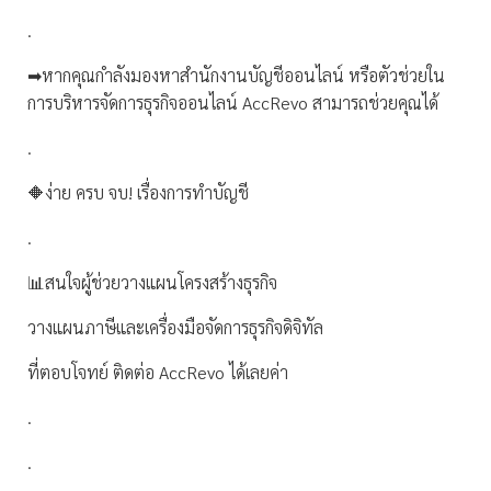
.
➡หากคุณกำลังมองหาสำนักงานบัญชีออนไลน์ หรือตัวช่วยใน
การบริหารจัดการธุรกิจออนไลน์ AccRevo สามารถช่วยคุณได้
.
🔶ง่าย ครบ จบ! เรื่องการทำบัญชี
.
📊สนใจผู้ช่วยวางแผนโครงสร้างธุรกิจ
วางแผนภาษีและเครื่องมือจัดการธุรกิจดิจิทัล
ที่ตอบโจทย์ ติดต่อ AccRevo ได้เลยค่า
.
.