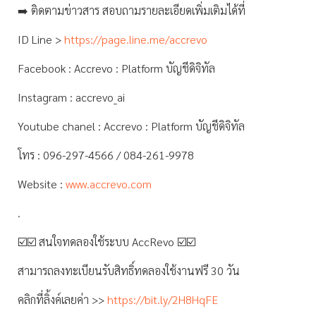
➡️ ติดตามข่าวสาร สอบถามรายละเอียดเพิ่มเติมได้ที่
ID Line >
https://page.line.me/accrevo
Facebook : Accrevo : Platform บัญชีดิจิทัล
Instagram : accrevo_ai
Youtube chanel : Accrevo : Platform บัญชีดิจิทัล
โทร : 096-297-4566 / 084-261-9978
Website :
www.accrevo.com
.
☑️☑️ สนใจทดลองใช้ระบบ AccRevo ☑️☑️
สามารถลงทะเบียนรับสิทธิ์ทดลองใช้งานฟรี 30 วัน
คลิกที่ลิ้งค์เลยค่า >>
https://bit.ly/2H8HqFE