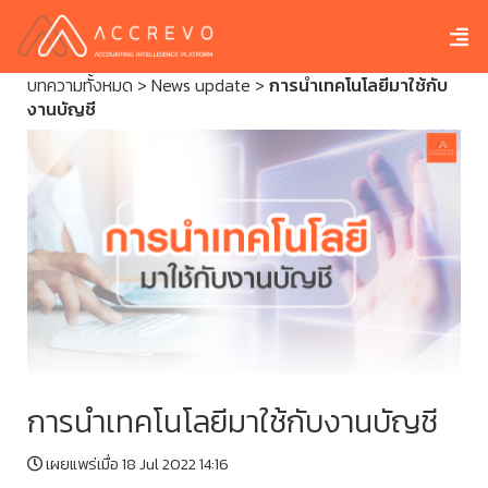
บทความทั้งหมด
>
News update
>
การนำเทคโนโลยีมาใช้กับ
งานบัญชี
การนำเทคโนโลยีมาใช้กับงานบัญชี
เผยแพร่เมื่อ 18 Jul 2022 14:16