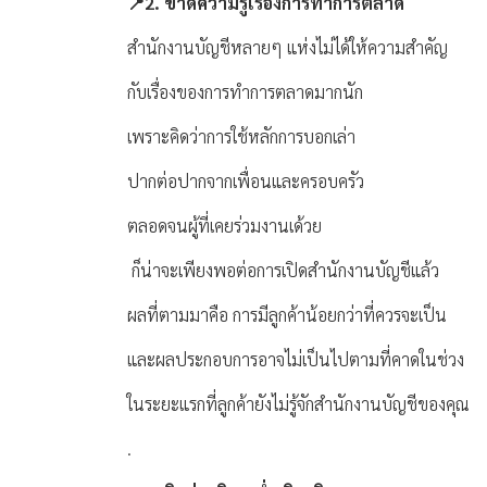
📍2. ขาดความรู้เรื่องการทำการตลาด
สำนักงานบัญชีหลายๆ แห่งไม่ได้ให้ความสำคัญ
กับเรื่องของการทำการตลาดมากนัก
เพราะคิดว่าการใช้หลักการบอกเล่า
ปากต่อปากจากเพื่อนและครอบครัว
ตลอดจนผู้ที่เคยร่วมงานเด้วย
ก็น่าจะเพียงพอต่อการเปิดสำนักงานบัญชีแล้ว
ผลที่ตามมาคือ การมีลูกค้าน้อยกว่าที่ควรจะเป็น
และผลประกอบการอาจไม่เป็นไปตามที่คาดในช่วง
ในระยะแรกที่ลูกค้ายังไม่รู้จักสำนักงานบัญชีของคุณ
.