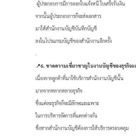
ผู้ประกอบการมีการออกใบแจ้งหนี้ ใบเสร็จรับเงิน
จากนั้นผู้ประกอบการก็จะส่งเอกสาร
มาให้สำนักงานบัญชีบันทึกบัญชี
ลงในโปรแกรมบัญชีของสำนักงานอีกครั้ง
.
📍6. ขาดความเชี่ยวชาญในงานบัญชีของธุรกิจ
เนื่องจากลูกค้าที่มาใช้บริการสำนักงานบัญชีนั้น
มากจากหลากหลายธุรกิจ
ซึ่งแต่ละธุรกิจก็จะมีลักษณะเฉพาะ
ในการบริหารจัดการที่แตกต่างกัน
ซึ่งหากสำนักงานบัญชีต้องการให้บริการครอบคลุม