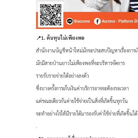
📍1. ต้นทุนไม่เพียงพอ
สำนักงานบัญชีหน้าใหม่มักจะประสบปัญหาเรื่องการเง
มักมีสายป่านยาวไม่เพียงพอที่จะบริหารจัดการ
รายรับรายจ่ายได้อย่างลงตัว
ซึ่งบางครั้งการเก็บเงินค่าบริการอาจจะต้องรอเวลา
แต่ขณะเดียวกันค่ายใช้จ่ายเป็นสิ่งที่เกิดขึ้นทุกวัน
จะทำอย่างไรให้มีรายได้มารองรับค่าใช้จ่ายที่เกิดขึ้นได้
.