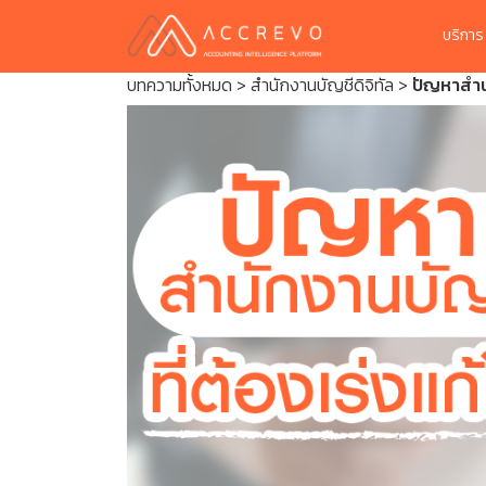
บริกา
บทความทั้งหมด
>
สำนักงานบัญชีดิจิทัล
>
ปัญหาสำนั