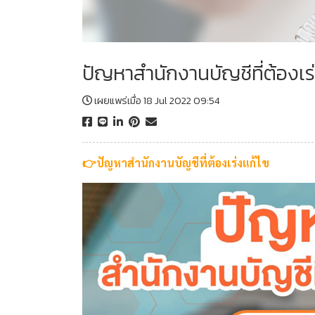
ปัญหาสำนักงานบัญชีที่ต้องเร่
เผยแพร่เมื่อ 18 Jul 2022 09:54
👉ปัญหาสำนักงานบัญชีที่ต้องเร่งแก้ไข