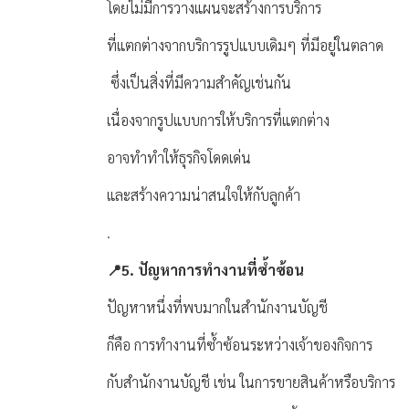
โดยไม่มีการวางแผนจะสร้างการบริการ
ที่แตกต่างจากบริการรูปแบบเดิมๆ ที่มีอยู่ในตลาด
ซึ่งเป็นสิ่งที่มีความสำคัญเช่นกัน
เนื่องจากรูปแบบการให้บริการที่แตกต่าง
อาจทำทำให้ธุรกิจโดดเด่น
และสร้างความน่าสนใจให้กับลูกค้า
.
📍5. ปัญหาการทำงานที่ซ้ำซ้อน
ปัญหาหนึ่งที่พบมากในสำนักงานบัญชี
ก็คือ การทำงานที่ซ้ำซ้อนระหว่างเจ้าของกิจการ
กับสำนักงานบัญชี เช่น ในการขายสินค้าหรือบริการ