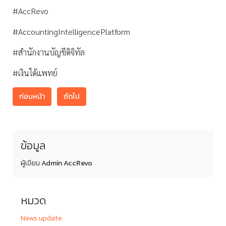
#AccRevo
#AccountingIntelligencePlatform
#สำนักงานบัญชีดิจิทัล
#เงินได้แพทย์
ก่อนหน้า
ถัดไป
ข้อมูล
ผู้เขียน
Admin AccRevo
หมวด
News update