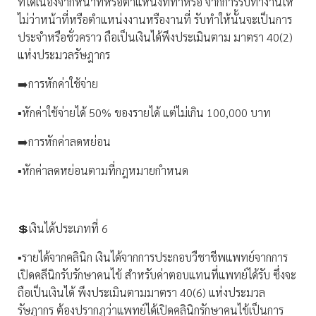
ที่ได้เนื่องจากหน้าที่หรือตำแหน่งที่ทำหรือ จากการรับทำงานให้
ไม่ว่าหน้าที่หรือตำแหน่งงานหรืองานที่ รับทำให้นั้นจะเป็นการ
ประจำหรือชั่วคราว ถือเป็นเงินได้พึงประเมินตาม มาตรา 40(2)
แห่งประมวลรัษฎากร
➡️การหักค่าใช้จ่าย
▪️หักค่าใช้จ่ายได้ 50% ของรายได้ แต่ไม่เกิน 100,000 บาท
➡️การหักค่าลดหย่อน
▪️หักค่าลดหย่อนตามที่กฎหมายกำหนด
💲เงินได้ประเภทที่ 6
▪️รายได้จากคลินิก เงินได้จากการประกอบวืชาชีพแพทย์จากการ
เปิดคลีนิกรับรักษาคนไข้ สำหรับค่าตอบแทนที่แพทย์ได้รับ ซึ่งจะ
ถือเป็นเงินได้ พึงประเมินตามมาตรา 40(6) แห่งประมวล
รัษฎากร ต้องปรากฏว่าแพทย์ได้เปิดคลินิกรักษาคนไข้เป็นการ