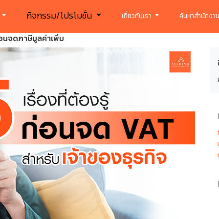
กิจกรรม/โปรโมชั่น
ร
เกี่ยวกับเรา
ค้นหาสำนักงาน
้ก่อนจดภาษีมูลค่าเพิ่ม