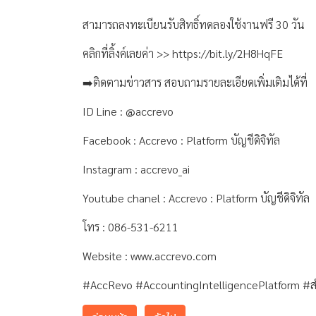
สามารถลงทะเบียนรับสิทธิ์ทดลองใช้งานฟรี 30 วัน
คลิกที่ลิ้งค์เลยค่า >> https://bit.ly/2H8HqFE
➡️ติดตามข่าวสาร สอบถามรายละเอียดเพิ่มเติมได้ที่
ID Line : @accrevo
Facebook : Accrevo : Platform บัญชีดิจิทัล
Instagram : accrevo_ai
Youtube chanel : Accrevo : Platform บัญชีดิจิทัล
โทร : 086-531-6211
Website : www.accrevo.com
#AccRevo #AccountingIntelligencePlatform #สำน