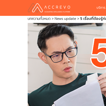
บริกา
บทความทั้งหมด
>
News update
>
5 เรื่องที่ต้องรู