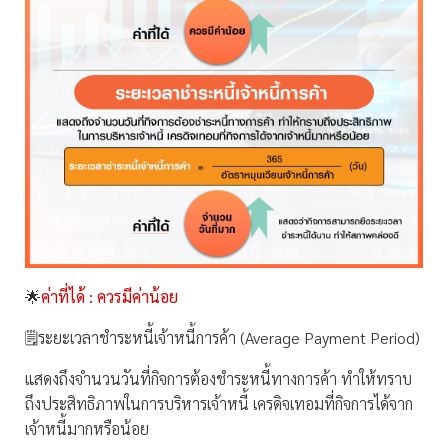
🌟
ค่าที่ได้ : ควรมีค่าน้อย
🗒ระยะเวลาชำระหนี้เจ้าหนี้การค้า (Average Payment Period)
แสดงถึงจำนวนวันที่กิจการต้องชำระหนี้ทางการค้า ทำให้ทราบ
ถึงประสิทธิภาพในการบริหารเจ้าหนี้ เครดิจเทอมที่กิจการได้จาก
เจ้าหนี้มากหรือน้อย