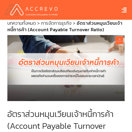
บทความทั้งหมด
>
การจัดการธุรกิจ
>
อัตราส่วนหมุนเวียนเจ้า
หนี้การค้า (Account Payable Turnover Ratio)
อัตราส่วนหมุนเวียนเจ้าหนี้การค้า
(Account Payable Turnover