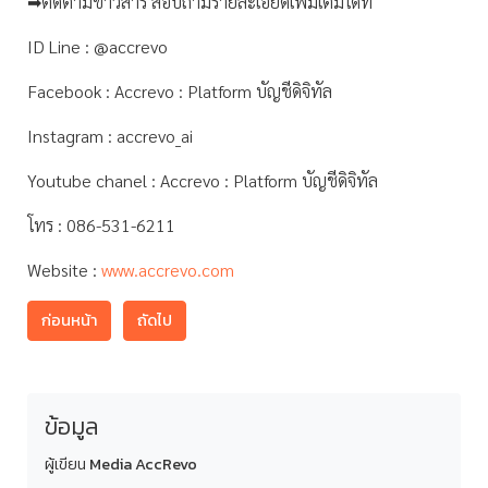
➡ติดตามข่าวสาร สอบถามรายละเอียดเพิ่มเติมได้ที่
ID Line : @accrevo
Facebook : Accrevo : Platform บัญชีดิจิทัล
Instagram : accrevo_ai
Youtube chanel : Accrevo : Platform บัญชีดิจิทัล
โทร : 086-531-6211
Website :
www.accrevo.com
ก่อนหน้า
ถัดไป
ข้อมูล
ผู้เขียน
Media AccRevo