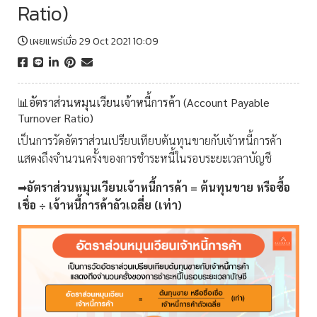
Ratio)
เผยแพร่เมื่อ 29 Oct 2021 10:09
📊อัตราส่วนหมุนเวียนเจ้าหนี้การค้า (Account Payable
Turnover Ratio)
เป็นการวัดอัตราส่วนเปรียบเทียบต้นทุนขายกับเจ้าหนี้การค้า
แสดงถึงจำนวนครั้งของการชำระหนี้ในรอบระยะเวลาบัญชี
➡
อัตราส่วนหมุนเวียนเจ้าหนี้การค้า = ต้นทุนขาย หรือซื้อ
เชื่อ ÷ เจ้าหนี้การค้าถัวเฉลี่ย (เท่า)