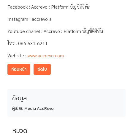
Facebook : Accrevo : Platform บัญชีดิจิทัล
Instagram : accrevo_ai
Youtube chanel : Accrevo : Platform บัญชีดิจิทัล
โทร : 086-531-6211
Website :
www.accrevo.com
ก่อนหน้า
ถัดไป
ข้อมูล
ผู้เขียน
Media AccRevo
หมวด