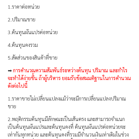
1.ราคาต่อหน่วย
2.ปริมาณขาย
3.ต้นทุนผันแปรต่อหน่วย
4.ต้นทุนคงรวม
5.สัดส่วนของสินค้าที่ขาย
➡
การคำนวณความสัมพันธ์ระหว่างต้นทุน ปริมาณ และกำไร
จะทำได้ง่ายขึ้น ถ้าผู้บริหาร ยอมรับข้อสมมติฐานในการคำนวณ
ดังต่อไปนี้
1.ราคาขายไม่เปลี่ยนแปลงแม้ว่าจะมีการเปลี่ยนแปลงปริมาณ
ขาย
2.พฤติกรรมต้นทุนมีลักษณะเป็นเส้นตรง และสามารถจำแนก
เป็นต้นทุนผันแปรและต้นทุนคงที่ ต้นทุนผันแปรต่อหน่วยจะ
เท่ากันทุกหน่วย และต้นทุนคงที่รวมมีจำนวนเงินเท่าเดิมในช่วง