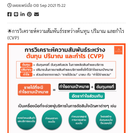
เผยแพร่เมื่อ 08 Sep 2021 15:22
🌟การวิเคราะห์ความสัมพันธ์ระหว่างต้นทุน ปริมาณ และกำไร
(CVP)