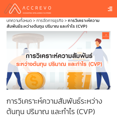
บทความทั้งหมด
>
การจัดการธุรกิจ
>
การวิเคราะห์ความ
สัมพันธ์ระหว่างต้นทุน ปริมาณ และกำไร (CVP)
การวิเคราะห์ความสัมพันธ์ระหว่าง
ต้นทุน ปริมาณ และกำไร (CVP)