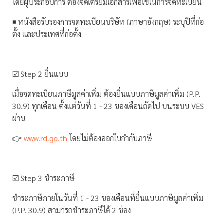
โดยผู้ประกอบการ ต้องจัดเตรียมเอกสารเพื่อใช้ในการจดทะเบียน
◾️ หนังสือรับรองการจดทะเบียนบริษัท (ภาษาอังกฤษ) ระบุปีที่ก่อ
ตั้ง และประเทศที่ก่อตั้ง
☑️ Step 2 ยื่นแบบ
เมื่อจดทะเบียนภาษีมูลค่าเพิ่ม ต้องยื่นแบบภาษีมูลค่าเพิ่ม (P.P.
30.9) ทุกเดือน ตั้งแต่วันที่ 1 - 23 ของเดือนถัดไป บนระบบ VES
ผ่าน
👉
www.rd.go.th
โดยไม่ต้องออกใบกำกับภาษี
☑️ Step 3 ชำระภาษี
ชำระภาษีภายในวันที่ 1 - 23 ของเดือนที่ยื่นแบบภาษีมูลค่าเพิ่ม
(P.P. 30.9) สามารถชำระภาษีได้ 2 ช่อง