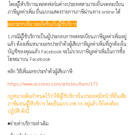
โดยผู้ให้บริการแพลตฟอร์มต่างประเทศสามารถยื่นจดทะเบียน
ภาษีมูลค่าเพิ่ม ยื่นแบบแสดงรายการภาษีผ่านทาง online ได้
ผลกระทบที่อาจะเกิดขึ้นกับผู้ใช้บริการ
1.กรณีผู้ใช้บริการเป็นผู้ประกอบการจดทะเบียนภาษีมูลค่าเพิ่มอยู่
แล้ว ต้องเพิ่มหมายเลขประจำตัวผู้เสียภาษีมูลค่าเพิ่มที่ถูกต้องใน
บัญชีของคุณแล้ว Facebook จะไม่บวกภาษีมูลค่าเพิ่มในการซื้อ
โฆษณาบน Facebook
คลิก วิธีเพิ่มเลขประจำตัวผู้เสียภาษี
https://www.accrevo.com/articles/item/172
กฎหมายเดิมกำหนดไว้ว่าให้ผู้ใช้บริการในประเทศมีหน้าที่ยื่นเสีย
ภาษีแทนผู้ให้บริการ โดยยื่นแบบ ภพ 36 อยู่แล้ว ก็ยังคงต้อง
ปฏิบัติ ดังนี้
◾️จ่ายค่าบริการเท่าเดิม