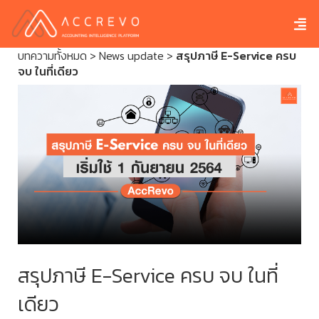
บทความทั้งหมด
>
News update
>
สรุปภาษี E-Service ครบ
จบ ในที่เดียว
สรุปภาษี E-Service ครบ จบ ในที่
เดียว