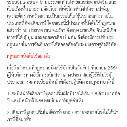
ระบบอินเตอร์เน็ต ข้ามประเทศทำได้ง่ายและสะดวกยิ่งขึ้น และ
เป็นเรื่องที่หน่วยงานจัดเก็บภาษีทั่วโลกกำลังให้ความสำคัญ
เพราะต้องการสร้างความเป็นธรรมให้แก่ผู้ประกอบการภายใน
ประเทศที่ต้องเสียภาษี โดยขณะนี้มีประเทศที่บังคับใช้กฎหมาย
แล้วกว่า 60 ประเทศ เช่น อเมริกา อังกฤษ มาเลเซีย อินโดนีเซีย
เกาหลีใต้ ญี่ปุ่น และออสเตรเลีย เป็นต้น จึงต้องมีการปรับปรุง
กฎหมายในการจัดเก็บภาษีให้สอดคล้องกับระบบเศรษฐกิจดิจิทัล
กฎหมายบังคับใช้อย่างไร
เมื่อถึงกำหนดที่กฎหมายมีผลใช้บังคับในวันที่ 1 กันยายน 2564
ผู้ให้บริการทางอิเล็กทรอนิกส์จากต่างประเทศแก่ผู้ใช้ที่ไม่ใช่ผู้
ประกอบการจดทะเบียนมีหน้าที่ต้องปฏิบัติตามกฎหมาย ดังนี้
1. จะมีหน้าที่เสียภาษีมูลค่าเพิ่มเมื่อมีรายได้เกิน 1.8 ล้านบาทต่อ
ปี และมีหน้าที่ยื่นจดทะเบียนภาษีมูลค่าเพิ่ม
2. เสียภาษีมูลค่าเพิ่มในอัตราร้อยละ 7 จากยอดขายโดยไม่ให้นำ
ภาษีซื้อมาหัก