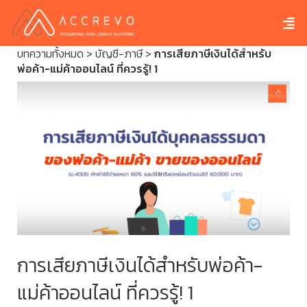
บทความทั้งหมด
>
บัญชี-ภาษี
>
การเสียภาษีเงินได้สำหรับ
พ่อค้า-แม่ค้าออนไลน์ ที่ควรรู้! 1
การเสียภาษีเงินได้สำหรับพ่อค้า-
แม่ค้าออนไลน์ ที่ควรรู้! 1