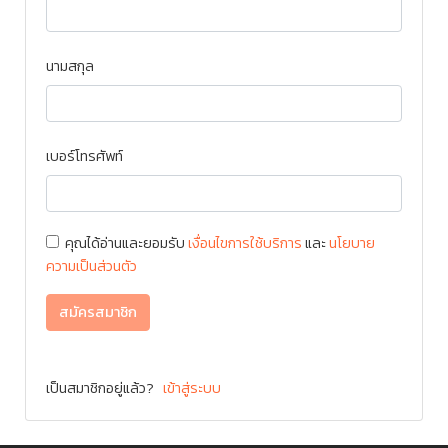
นามสกุล
เบอร์โทรศัพท์
คุณได้อ่านและยอมรับ
เงื่อนไขการใช้บริการ
และ
นโยบาย
ความเป็นส่วนตัว
สมัครสมาชิก
เป็นสมาชิกอยู่แล้ว?
เข้าสู่ระบบ