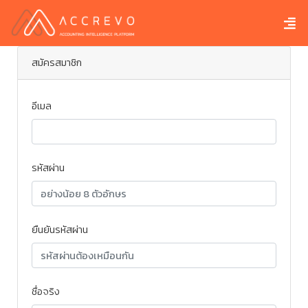
สมัครสมาชิก
อีเมล
รหัสผ่าน
ยืนยันรหัสผ่าน
ชื่อจริง