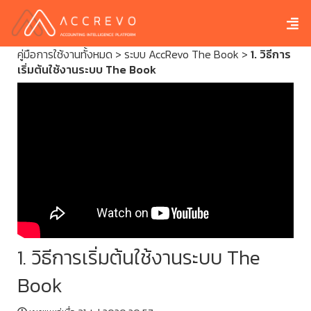
คู่มือการใช้งานทั้งหมด
>
ระบบ AccRevo The Book
>
1. วิธีการ
เริ่มต้นใช้งานระบบ The Book
1. วิธีการเริ่มต้นใช้งานระบบ The
Book