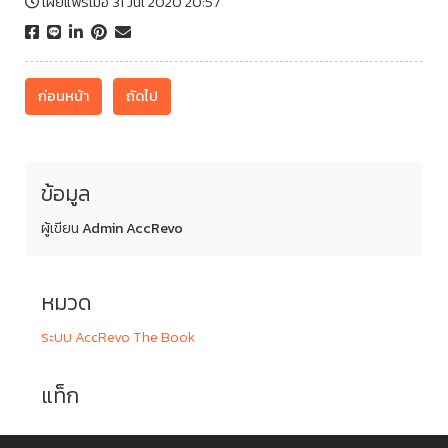
เผยแพร่เมื่อ 31 Jul 2020 20:57
ก่อนหน้า
ถัดไป
ข้อมูล
ผู้เขียน
Admin AccRevo
หมวด
ระบบ AccRevo The Book
แท็ก