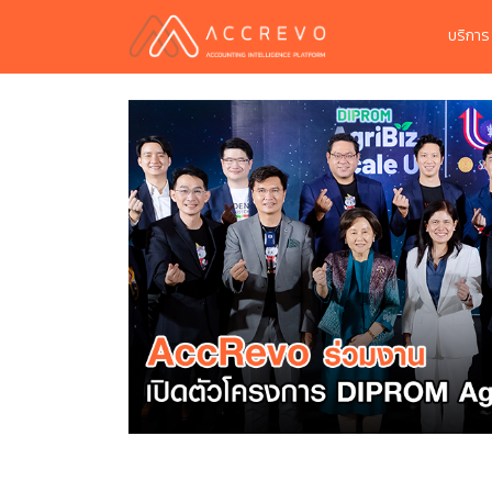
บริกา
p ไทยทุก
ป็นอย่างมากนะ
่วมเป็นส่วนหนึ่ง