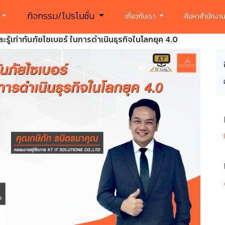
กิจกรรม/โปรโมชั่น
ร
เกี่ยวกับเรา
ค้นหาสำนักงาน
รู้เท่าทันภัยไซเบอร์ ในการดำเนินธุรกิจในโลกยุค 4.0