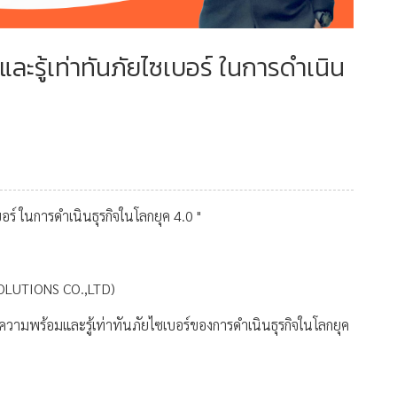
ะรู้เท่าทันภัยไซเบอร์ ในการดำเนิน
อร์ ในการดำเนินธุรกิจในโลกยุค 4.0 "
 SOLUTIONS CO.,LTD)
ความพร้อมและรู้เท่าทันภัยไซเบอร์ของการดำเนินธุรกิจในโลกยุค