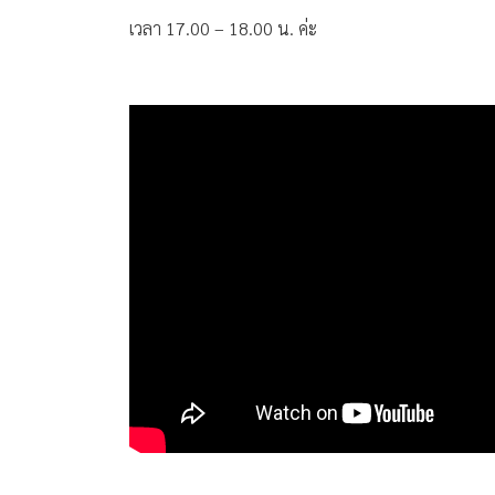
เวลา 17.00 – 18.00 น. ค่ะ