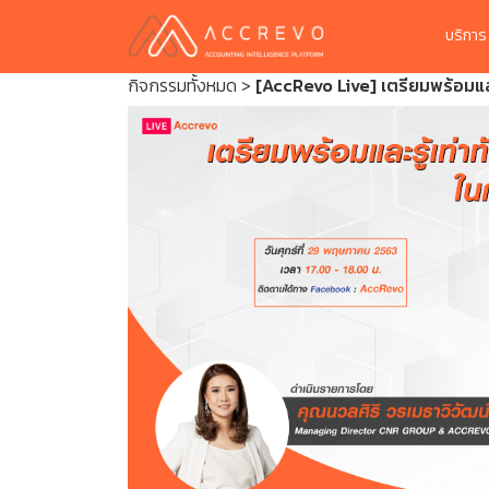
บริกา
กิจกรรมทั้งหมด
>
[AccRevo Live] เตรียมพร้อมและ