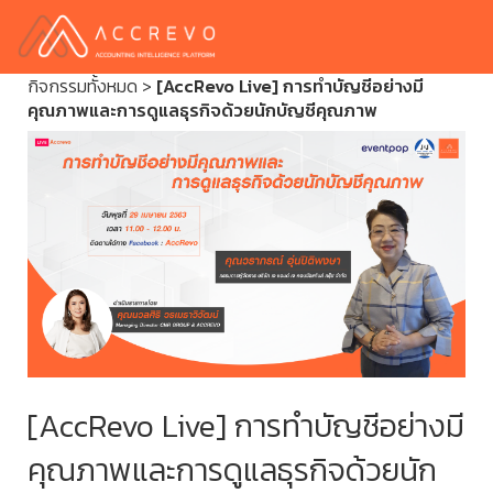
กิจกรรมทั้งหมด
>
[AccRevo Live] การทำบัญชีอย่างมี
คุณภาพและการดูแลธุรกิจด้วยนักบัญชีคุณภาพ
[AccRevo Live] การทำบัญชีอย่างมี
คุณภาพและการดูแลธุรกิจด้วยนัก