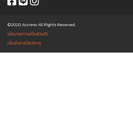
©2020 Accrevo All Rights Reserved.
นโยบายความเป็นส่วนตัว
เงื่อนไขการใช้บริการ