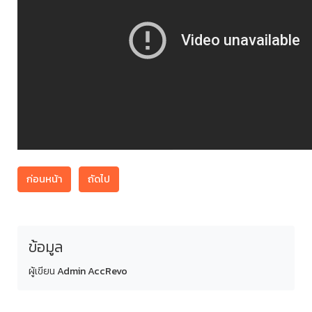
ก่อนหน้า
ถัดไป
ข้อมูล
ผู้เขียน
Admin AccRevo