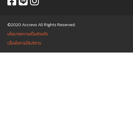
©2020 Accrevo All Rights Reserved.
นโยบายความเป็นส่วนตัว
เงื่อนไขการใช้บริการ