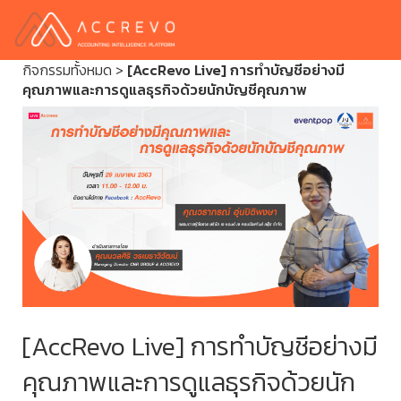
กิจกรรมทั้งหมด
>
[AccRevo Live] การทำบัญชีอย่างมี
คุณภาพและการดูแลธุรกิจด้วยนักบัญชีคุณภาพ
[AccRevo Live] การทำบัญชีอย่างมี
คุณภาพและการดูแลธุรกิจด้วยนัก