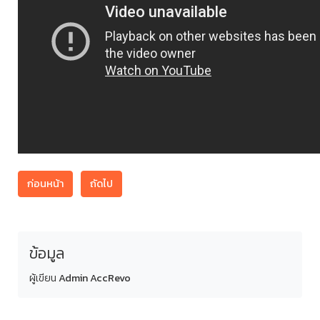
ก่อนหน้า
ถัดไป
ข้อมูล
ผู้เขียน
Admin AccRevo