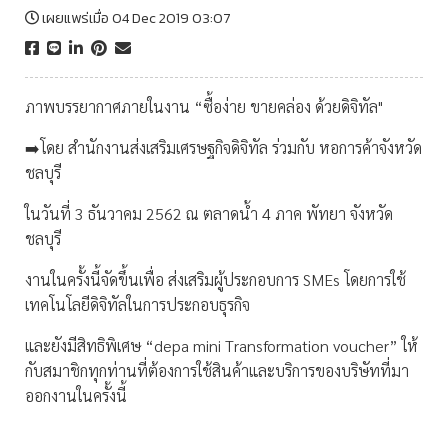
เผยแพร่เมื่อ 04 Dec 2019 03:07
ภาพบรรยากาศภายในงาน “ซื้อง่าย ขายคล่อง ด้วยดิจิทัล"
➡️โดย สำนักงานส่งเสริมเศรษฐกิจดิจิทัล ร่วมกับ หอการค้าจังหวัด
ชลบุรี
ในวันที่ 3 ธันวาคม 2562 ณ ตลาดน้ำ 4 ภาค พัทยา จังหวัด
ชลบุรี
งานในครั้งนี้จัดขึ้นเพื่อ ส่งเสริมผู้ประกอบการ SMEs โดยการใช้
เทคโนโลยีดิจิทัลในการประกอบธุรกิจ
และยังมีสิทธิพิเศษ “depa mini Transformation voucher” ให้
กับสมาชิกทุกท่านที่ต้องการใช้สินค้าและบริการของบริษัทที่มา
ออกงานในครั้งนี้