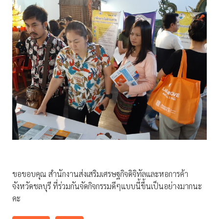
ขอขอบคุณ สำนักงานส่งเสริมเศรษฐกิจดิจิทัลและหอการค้า
จังหวัดชลบุรี ที่ร่วมกันจัดกิจกรรมดีๆแบบนี้ขึ้นเป็นอย่างมากนะ
คะ