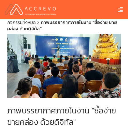
กิจกรรมทั้งหมด
>
ภาพบรรยากาศภายในงาน “ซื้อง่าย ขาย
คล่อง ด้วยดิจิทัล"
ภาพบรรยากาศภายในงาน “ซื้อง่าย
ขายคล่อง ด้วยดิจิทัล"