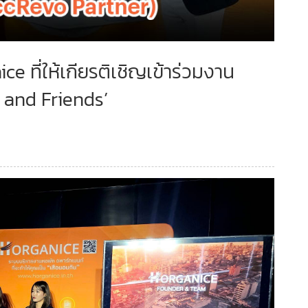
ที่ให้เกียรติเชิญเข้าร่วมงาน
 and Friends’