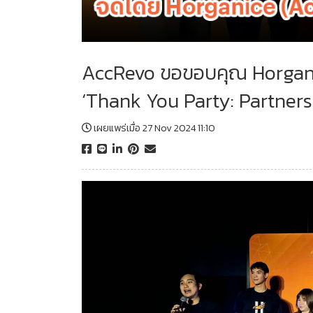
AccRevo ขอขอบคุณ Horganice 
‘Thank You Party: Partners
เผยแพร่เมื่อ 27 Nov 2024 11:10