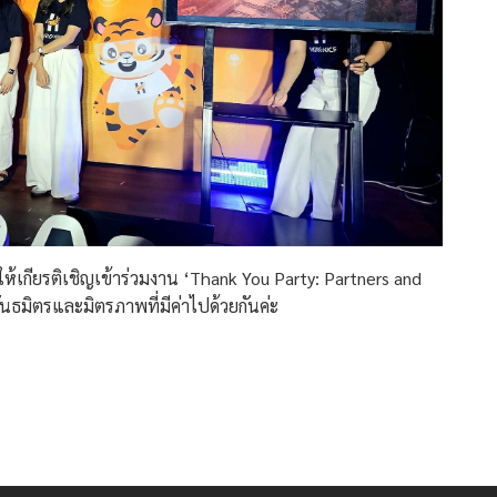
่ให้เกียรติเชิญเข้าร่วมงาน ‘Thank You Party: Partners and
พันธมิตรและมิตรภาพที่มีค่าไปด้วยกันค่ะ