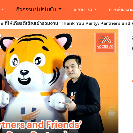
กิจกรรม/โปรโมชั่น
ร
เกี่ยวกับเรา
ค้นหาสำนักงาน
ี่ให้เกียรติเชิญเข้าร่วมงาน ‘Thank You Party: Partners and 