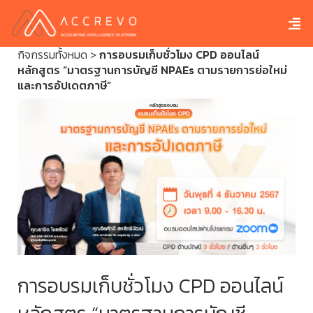
กิจกรรมทั้งหมด
>
การอบรมเก็บชั่วโมง CPD ออนไลน์
หลักสูตร “มาตรฐานการบัญชี NPAEs ตามรายการย่อใหม่
และการอัปเดตภาษี”
การอบรมเก็บชั่วโมง CPD ออนไลน์