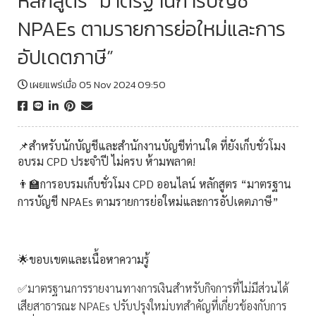
หลักสูตร “มาตรฐานการบัญชี
NPAEs ตามรายการย่อใหม่และการ
อัปเดตภาษี”
เผยแพร่เมื่อ 05 Nov 2024 09:50
📌สำหรับนักบัญชีและสำนักงานบัญชีท่านใด ที่ยังเก็บชั่วโมง
อบรม CPD ประจำปี ไม่ครบ ห้ามพลาด!
👨‍🏫การอบรมเก็บชั่วโมง CPD ออนไลน์ หลักสูตร “มาตรฐาน
การบัญชี NPAEs ตามรายการย่อใหม่และการอัปเดตภาษี”
🌟
ขอบเขตและเนื้อหาความรู้
✅มาตรฐานการรายงานทางการเงินสำหรับกิจการที่ไม่มีส่วนได้
เสียสาธารณะ NPAEs ปรับปรุงใหม่บทสำคัญที่เกี่ยวข้องกับการ