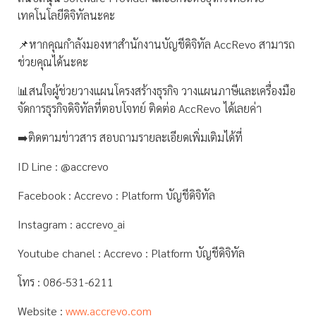
เทคโนโลยีดิจิทัลนะคะ
📌หากคุณกำลังมองหาสำนักงานบัญชีดิจิทัล AccRevo สามารถ
ช่วยคุณได้นะคะ
📊สนใจผู้ช่วยวางแผนโครงสร้างธุรกิจ วางแผนภาษีและเครื่องมือ
จัดการธุรกิจดิจิทัลที่ตอบโจทย์ ติดต่อ AccRevo ได้เลยค่า
➡️ติดตามข่าวสาร สอบถามรายละเอียดเพิ่มเติมได้ที่
ID Line : @accrevo
Facebook : Accrevo : Platform บัญชีดิจิทัล
Instagram : accrevo_ai
Youtube chanel : Accrevo : Platform บัญชีดิจิทัล
โทร : 086-531-6211
Website :
www.accrevo.com