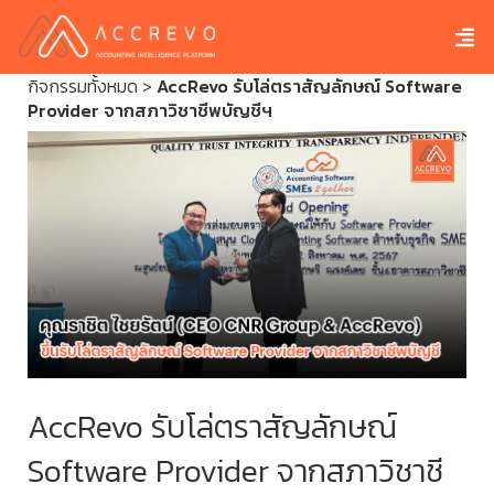
กิจกรรมทั้งหมด
>
AccRevo รับโล่ตราสัญลักษณ์ Software
Provider จากสภาวิชาชีพบัญชีฯ
AccRevo รับโล่ตราสัญลักษณ์
Software Provider จากสภาวิชาชี