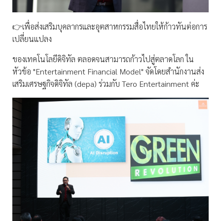
👉เพื่อส่งเสริมบุคลากรและอุตสาหกรรมสื่อไทยให้ก้าวทันต่อการ
เปลี่ยนแปลง
ของเทคโนโลยีดิจิทัล ตลอดจนสามารถก้าวไปสู่ตลาดโลก ใน
หัวข้อ "Entertainment Financial Model" จัดโดยสำนักงานส่ง
เสริมเศรษฐกิจดิจิทัล (depa)​ ร่วมกับ Tero Entertainment ค่ะ