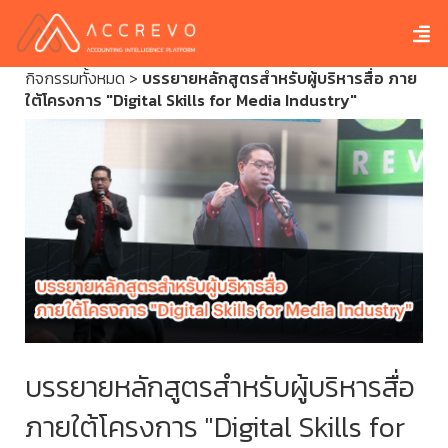
กิจกรรมทั้งหมด
>
บรรยายหลักสูตรสำหรับผู้บริหารสื่อ ภาย
ใต้โครงการ "Digital Skills for Media Industry"
บรรยายหลักสูตรสำหรับผู้บริหารสื่อ
ภายใต้โครงการ "Digital Skills for