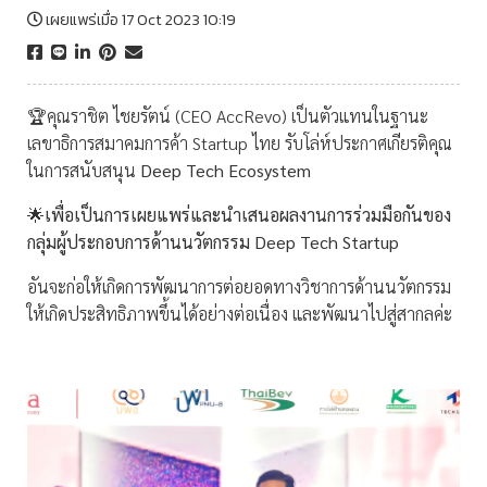
เผยแพร่เมื่อ 17 Oct 2023 10:19
🏆คุณราชิต ไชยรัตน์ (CEO AccRevo) เป็นตัวแทนในฐานะ
เลขาธิการสมาคมการค้า Startup ไทย รับโล่ห์ประกาศเกียรติคุณ
ในการสนับสนุน
Deep Tech Ecosystem
🌟เพื่อเป็นการเผยแพร่และนำเสนอผลงานการร่วมมือกันของ
กลุ่มผู้ประกอบการด้านนวัตกรรม Deep Tech Startup
อันจะก่อให้เกิดการพัฒนาการต่อยอดทางวิชาการด้านนวัตกรรม
ให้เกิดประสิทธิภาพขึ้นได้อย่างต่อเนื่อง และพัฒนาไปสู่สากลค่ะ