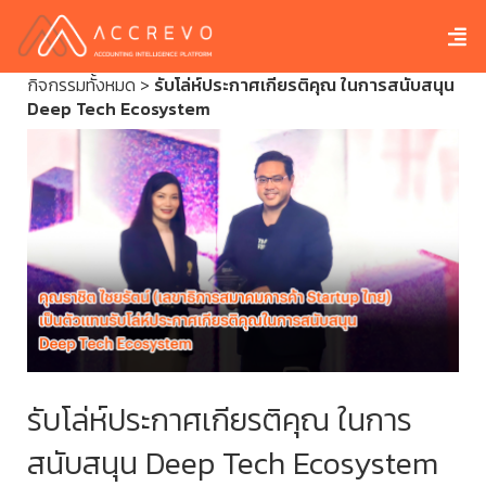
กิจกรรมทั้งหมด
>
รับโล่ห์ประกาศเกียรติคุณ ในการสนับสนุน
Deep Tech Ecosystem
รับโล่ห์ประกาศเกียรติคุณ ในการ
สนับสนุน Deep Tech Ecosystem