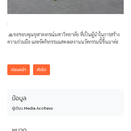
.
🙏ขอขอบคุณจุฬาลงกรณ์มหาวิทยาลัย ที่เป็นผู้นำในการสร้าง
ความร่วมมือ และจัดกิจกรรมแสดงผลงานนวัตกรรมนี้ขึ้นมาค่ะ
ก่อนหน้า
ถัดไป
ข้อมูล
ผู้เขียน
Media AccRevo
หมวด