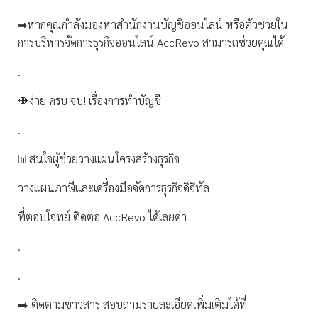
➡หากคุณกำลังมองหาสำนักงานบัญชีออนไลน์ หรือตัวช่วยใน
การบริหารจัดการธุรกิจออนไลน์ AccRevo สามารถช่วยคุณได้
.
🔶ง่าย ครบ จบ! เรื่องการทำบัญชี
.
📊สนใจผู้ช่วยวางแผนโครงสร้างธุรกิจ
วางแผนภาษีและเครื่องมือจัดการธุรกิจดิจิทัล
ที่ตอบโจทย์ ติดต่อ AccRevo ได้เลยค่า
.
.
➡️ ติดตามข่าวสาร สอบถามรายละเอียดเพิ่มเติมได้ที่