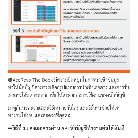
🟠AccRevo The Book มีความยืดหยุ่นในการนำเข้าข้อมูล
ทำให้นักบัญชีสามารถเลือกรูปแบบการนำเข้าเอกสาร และการรับ
เอกสารได้หลากหลาย เพื่อให้สะดวกต่อการใช้งานของนักบัญชี
มาดูกันนะคะว่าแต่ละวิธีเหมาะกับใคร และวิธีไหนช่วยให้เรา
ทำงานได้ง่าย และสะดวกที่สุดค่ะ
➡️วิธีที่ 1 : ส่งเอกสารผ่าน API นักบัญชีทำงานต่อได้ทันที