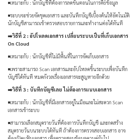
◾️เหมาะกับ : นักบัญชีที่ต้องการลดขั้นตอนในการคีย์ข้อมูล
◾️ระบบจะช่วยจัดชุดเอกสาร และบันทึกบัญชีเบื้องต้นให้อัตโนมัติ
นักบัญชีสามารถเข้าตรวจสอบรายการและทำงานต่อได้ทันที
➡️วิธีที่ 2 : อัปโหลดเอกสาร เปลี่ยนระบบเป็นที่เก็บเอกสาร
On Cloud
◾️เหมาะกับ : นักบัญชีที่ไม่มีพื้นที่ในการจัดเก็บเอกสาร
◾️เพราะสามารถ Scan เอกสารและอัปโหลดขึ้นระบบเพื่อบันทึก
บัญชีได้ทันที หมดกังวลเรื่องเอกสารจะสูญหายอีกด้วย
➡️วิธีที่ 3 : บันทึกบัญชีเลย ไม่ต้องการแนบเอกสาร
◾️เหมาะกับ : นักบัญชีที่มีเอกสารอยู่ในมือและไม่สะดวก Scan
เอกสารเข้าระบบ
◾️สามารถเลือกสมุดรายวันที่ต้องการบันทึกบัญชี และกดสร้าง
สมุดรายวันบนระบบได้ทันที ถ้าต้องการตรวจสอบเอกสาร อาจ
ต้องเปิดแฟ้มเอกสาร เพื่อตรวจสอบข้อมูลควบคู่กันไป