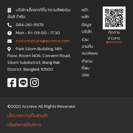
บริษัท แอ็คเคาท์ติ้ง ทรานส์ฟอร์เม
หน้า
ชั่นส์ จำกัด
หลัก
084-261-9978
ข้อมูล
บริษัท
Mon - Fri: 09.00 - 17.30
ติดตาม
ข่าวสาร
ร่วม
c u s t o m e r c a r e @ a c c r e v o . c o m
@accrevo
งานกับ
Park Silom Building, 14th
AccRevo
Floor, Room 1406, Convent Road,
คำถาม
Silom Subdistrict, Bang Rak
ที่พบ
District, Bangkok 10500
บ่อย
©2020 Accrevo All Rights Reserved.
นโยบายความเป็นส่วนตัว
เงื่อนไขการใช้บริการ