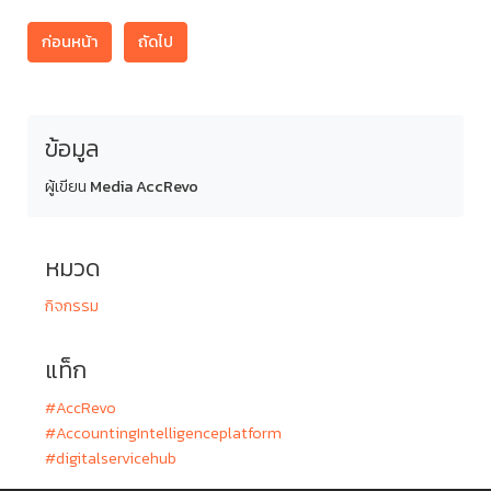
ก่อนหน้า
ถัดไป
ข้อมูล
ผู้เขียน
Media AccRevo
หมวด
กิจกรรม
แท็ก
#AccRevo
#AccountingIntelligenceplatform
#digitalservicehub