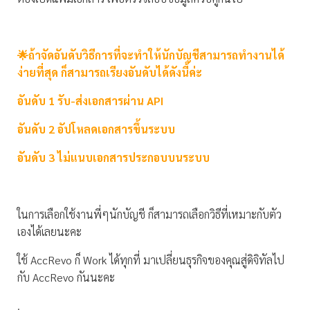
🌟ถ้าจัดอันดับวิธีการที่จะทำให้นักบัญชีสามารถทำงานได้
ง่ายที่สุด ก็สามารถเรียงอันดับได้ดังนี้ค่ะ
อันดับ 1 รับ-ส่งเอกสารผ่าน API
อันดับ 2 อัปโหลดเอกสารขึ้นระบบ
อันดับ 3 ไม่แนบเอกสารประกอบบนระบบ
ในการเลือกใช้งานพี่ๆนักบัญชี ก็สามารถเลือกวิธีที่เหมาะกับตัว
เองได้เลยนะคะ
ใช้ AccRevo ก็ Work ได้ทุกที่ มาเปลี่ยนธุรกิจของคุณสู่ดิจิทัลไป
กับ AccRevo กันนะคะ
.