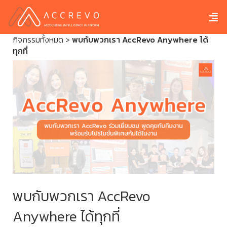
กิจกรรมทั้งหมด
>
พบกับพวกเรา AccRevo Anywhere ได้
ทุกที่
พบกับพวกเรา AccRevo
Anywhere ได้ทุกที่