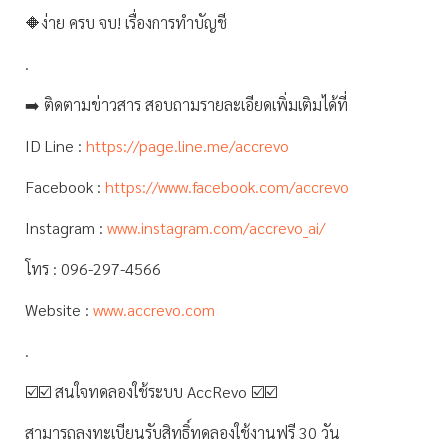
🔶ง่าย ครบ จบ! เรื่องการทำบัญชี
.
➡️ ติดตามข่าวสาร สอบถามรายละเอียดเพิ่มเติมได้ที่
ID Line :
https://page.line.me/accrevo
Facebook :
https://www.facebook.com/accrevo
Instagram :
www.instagram.com/accrevo_ai/
โทร : 096-297-4566
Website :
www.accrevo.com
.
☑️☑️ สนใจทดลองใช้ระบบ AccRevo ☑️☑️
สามารถลงทะเบียนรับสิทธิ์ทดลองใช้งานฟรี 30 วัน