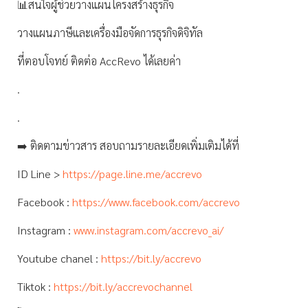
📊สนใจผู้ช่วยวางแผนโครงสร้างธุรกิจ
วางแผนภาษีและเครื่องมือจัดการธุรกิจดิจิทัล
ที่ตอบโจทย์ ติดต่อ AccRevo ได้เลยค่า
.
.
➡️ ติดตามข่าวสาร สอบถามรายละเอียดเพิ่มเติมได้ที่
ID Line >
https://page.line.me/accrevo
Facebook :
https://www.facebook.com/accrevo
Instagram :
www.instagram.com/accrevo_ai/
Youtube chanel :
https://bit.ly/accrevo
Tiktok :
https://bit.ly/accrevochannel