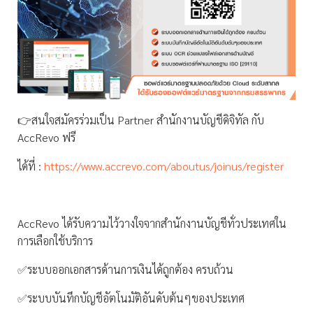
👉สนใจสมัครร่วมเป็น Partner สำนักงานบัญชีดิจิทัล กับ
AccRevo ฟรี
ได้ที่ :
https://www.accrevo.com/aboutus/joinus/register
AccRevo ได้รับความไว้วางใจจากสำนักงานบัญชีทั่วประเทศใน
การเลือกใช้บริการ
✅ระบบออกเอกสารด้านการเงินได้ถูกต้อง ครบถ้วน
✅ระบบบันทึกบัญชีอัตโนมัติอันดับต้นๆของประเทศ