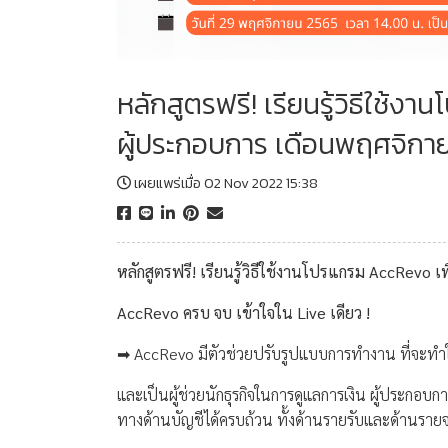
หลักสูตรฟรี! เรียนรู้วิธีใช้
ผู้ประกอบการ เดือนพฤศจิกา
เผยแพร่เมื่อ 02 Nov 2022 15:38
หลักสูตรฟรี! เรียนรู้วิธีใช้งานโปรแกรม AccRevo เ
AccRevo ครบ จบ เข้าใจใน Live เดียว !
➡ AccRevo มีตัวช่วยปรับรูปแบบการทำงาน ที่จะทำให
และเป็นผู้ช่วยนักธุรกิจในการดูแลการเงิน ผู้ประกอบกา
ทางด้านบัญชีได้ครบถ้วน ทั้งด้านรายรับและด้านรา