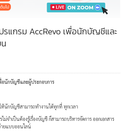
งานโปรแกรม AccRevo เพื่อนักบัญชีและ
ยน
พื่อนักบัญชีและผู้ประกอบการ
้นักบัญชีสามารถทำงานได้ทุกที่ ทุกเวลา
รไม่จำเป็นต้องรู้เรื่องบัญชี ก็สามารถบริหารจัดการ ออกเอกสาร
ยจ่ายแบบออนไลน์