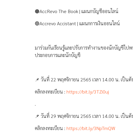
🟠AccRevo The Book | แผนกบัญชีออนไลน์
🟢Accrevo Accistant | แผนกการเงินออนไลน์
มาร่วมกันเรียนรู้และปรับการทำงานของนักบัญชีไปพร้อ
ประกอบการและนักบัญชี
📌 วันที่ 22 พฤศจิกายน 2565
เวลา 14.00 น. เป็นต
คลิกลงทะเบียน :
https://bit.ly/3TZi0uj
.
📌 วันที่ 29 พฤศจิกายน 2565 เวลา 14.00 น. เป็นต
คลิกลงทะเบียน :
https://bit.ly/3NpTmQW