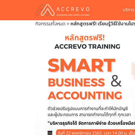
บริกา
กิจกรรมทั้งหมด
>
หลักสูตรฟรี! เรียนรู้วิธีใช้ง