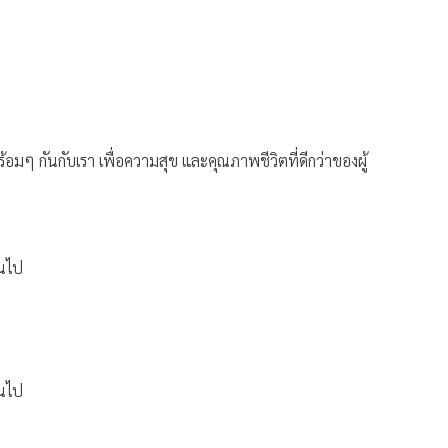
มๆ กันกับเรา เพื่อความสุข และคุณภาพชีวิตที่ดีกว่าของผู้
้นไป
้นไป