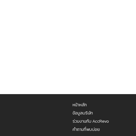
หน้าหลัก
ข้อมูลบริษัท
ร่วมงานกับ AccRevo
คำถามที่พบบ่อย