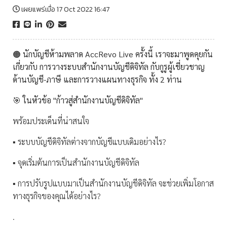
เผยแพร่เมื่อ 17 Oct 2022 16:47
🟠 นักบัญชีห้ามพลาด AccRevo Live ครั้งนี้ เราจะมาพูดคุยกัน
เกี่ยวกับ การวางระบบสำนักงานบัญชีดิจิทัล กับกูรูผู้เชี่ยวชาญ
ด้านบัญชี-ภาษี และการวางแผนทางธุรกิจ ทั้ง 2 ท่าน
🎯 ในหัวข้อ "ก้าวสู่สำนักงานบัญชีดิจิทัล"
พร้อมประเด็นที่น่าสนใจ
▪ ระบบบัญชีดิจิทัลต่างจากบัญชีแบบเดิมอย่างไร?
▪ จุดเริ่มต้นการเป็นสำนักงานบัญชีดิจิทัล
▪ การปรับรูปแบบมาเป็นสำนักงานบัญชีดิจิทัล จะช่วยเพิ่มโอกาส
ทางธุรกิจของคุณได้อย่างไร?
.