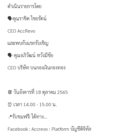
ดำเนินรายการโดย
🗣คุณราชิต ไชยรัตน์
CEO AccRevo
และพบกับแขกรับเชิญ
🗣 คุณอภิวัฒน์ หวังมีชัย
CEO บริษัท บนกองเงินกองทอง
📆 วันอังคารที่ 18 ตุลาคม 2565
⏰ เวลา 14.00 - 15.00 น.
📍รับชมฟรี! ได้ทาง…
Facebook : Accrevo : Platform บัญชีดิจิทัล