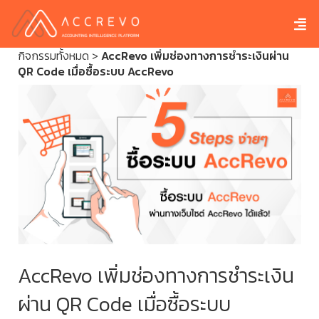
กิจกรรมทั้งหมด
>
AccRevo เพิ่มช่องทางการชำระเงินผ่าน
QR Code เมื่อซื้อระบบ AccRevo
AccRevo เพิ่มช่องทางการชำระเงิน
ผ่าน QR Code เมื่อซื้อระบบ