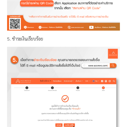
5. ชำระเงินเรียบร้อย