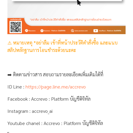
⚠️
หมายเหตุ *อย่าลืม เข้าที่หน้าประวัติคำสั่งซื้อ และแนบ
สลิปหลักฐานการโอนชำระด้วยนะคะ
➡️ ติดตามข่าวสาร สอบถามรายละเอียดเพิ่มเติมได้ที่
ID Line :
https://page.line.me/accrevo
Facebook : Accrevo : Platform บัญชีดิจิทัล
Instagram : accrevo_ai
Youtube chanel : Accrevo : Platform บัญชีดิจิทัล