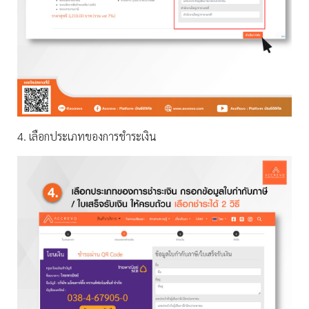
4. เลือกประเภทของการชำระเงิน