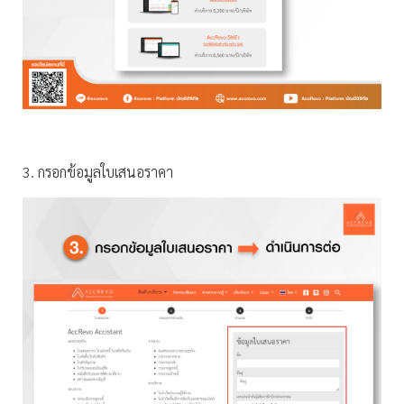
3. กรอกข้อมูลใบเสนอราคา