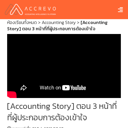
ห้องเรียนทั้งหมด
>
Accounting Story
>
[Accounting
Story] ตอน 3 หน้าที่ที่ผู้ประกอบการต้องเข้าใจ
[Accounting Story] ตอน 3 หน้าที่
ที่ผู้ประกอบการต้องเข้าใจ