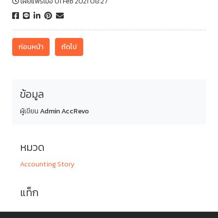
เผยแพร่เมื่อ 01 Feb 2021 08:27
ก่อนหน้า
ถัดไป
ข้อมูล
ผู้เขียน
Admin AccRevo
หมวด
Accounting Story
แท็ก